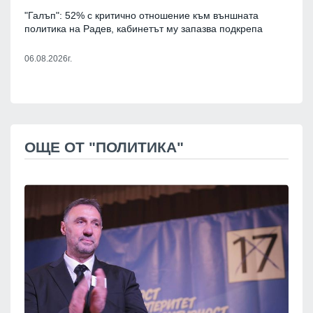
"Галъп": 52% с критично отношение към външната
политика на Радев, кабинетът му запазва подкрепа
06.08.2026г.
ОЩЕ ОТ "ПОЛИТИКА"