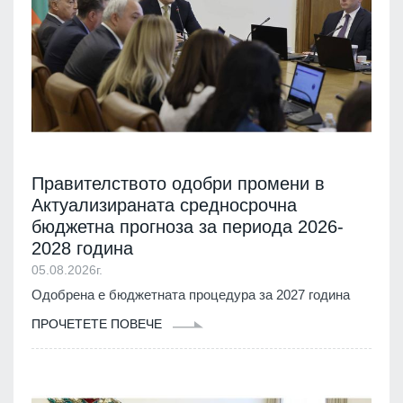
Правителството одобри промени в
Актуализираната средносрочна
бюджетна прогноза за периода 2026-
2028 година
05.08.2026г.
Одобрена е бюджетната процедура за 2027 година
ПРОЧЕТЕТЕ ПОВЕЧЕ