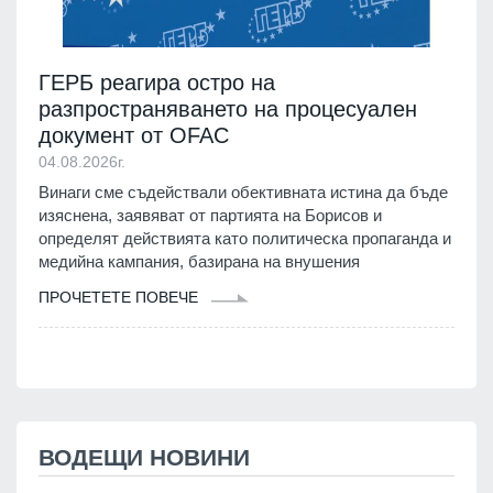
ГЕРБ реагира остро на
разпространяването на процесуален
документ от OFAC
04.08.2026г.
Винаги сме съдействали обективната истина да бъде
изяснена, заявяват от партията на Борисов и
определят действията като политическа пропаганда и
медийна кампания, базирана на внушения
ПРОЧЕТЕТЕ ПОВЕЧЕ
ВОДЕЩИ НОВИНИ