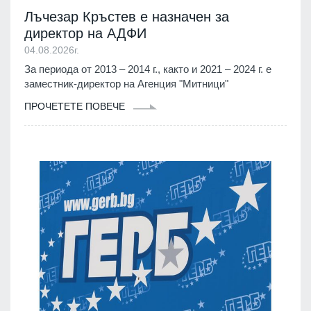
Лъчезар Кръстев е назначен за
директор на АДФИ
04.08.2026г.
За периода от 2013 – 2014 г., както и 2021 – 2024 г. е
заместник-директор на Агенция "Митници"
ПРОЧЕТЕТЕ ПОВЕЧЕ