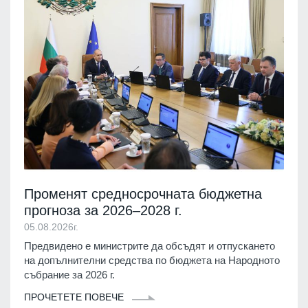
Променят средносрочната бюджетна
прогноза за 2026–2028 г.
05.08.2026г.
Предвидено е министрите да обсъдят и отпускането
на допълнителни средства по бюджета на Народното
събрание за 2026 г.
ПРОЧЕТЕТЕ ПОВЕЧЕ