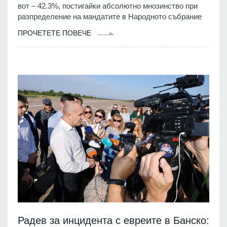
вот – 42.3%, постигайки абсолютно мнозинство при
разпределение на мандатите в Народното събрание
ПРОЧЕТЕТЕ ПОВЕЧЕ
Радев за инцидента с евреите в Банско: