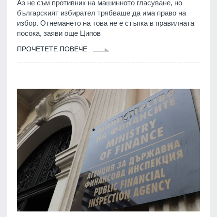
Аз не съм противник на машинното гласуване, но
българският избирател трябваше да има право на
избор. Отнемането на това не е стъпка в правилната
посока, заяви още Ципов
ПРОЧЕТЕТЕ ПОВЕЧЕ