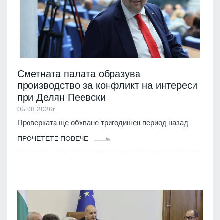
Сметната палата образува
производство за конфликт на интереси
при Делян Пеевски
05.08.2026г.
Проверката ще обхване тригодишен период назад
ПРОЧЕТЕТЕ ПОВЕЧЕ