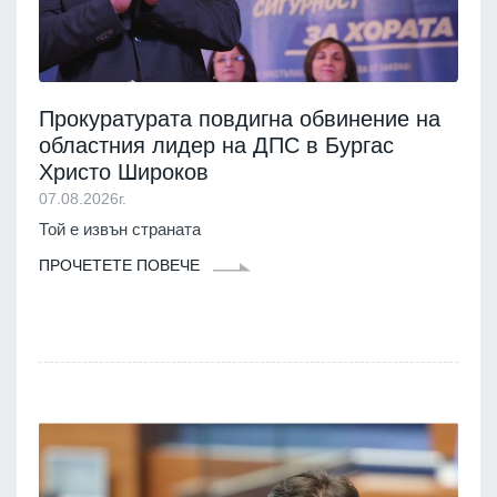
Прокуратурата повдигна обвинение на
областния лидер на ДПС в Бургас
Христо Широков
07.08.2026г.
Той е извън страната
ПРОЧЕТЕТЕ ПОВЕЧЕ