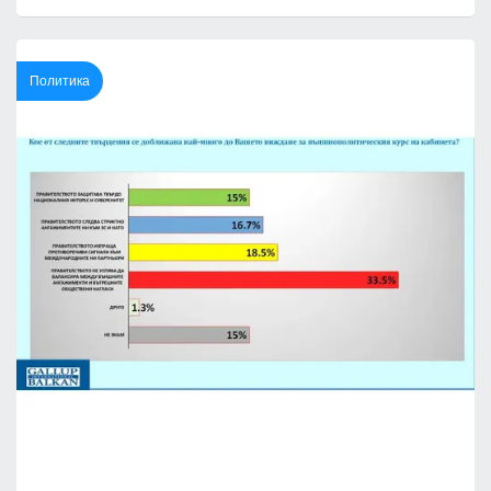
Политика