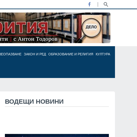
ВЕОПАЗВАНЕ
ЗАКОН И РЕД
ОБРАЗОВАНИЕ И РЕЛИГИЯ
КУЛТУРА
ВОДЕЩИ НОВИНИ