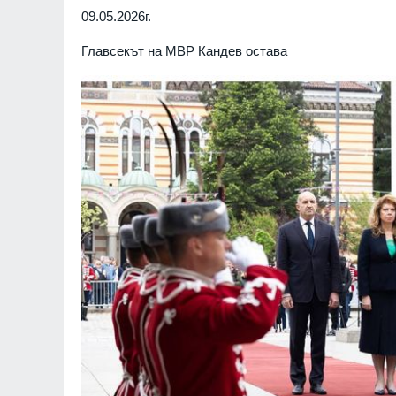
09.05.2026г.
Главсекът на МВР Кандев остава