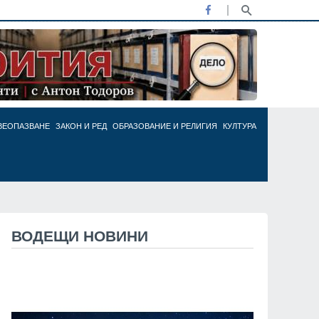
ВЕОПАЗВАНЕ
ЗАКОН И РЕД
ОБРАЗОВАНИЕ И РЕЛИГИЯ
КУЛТУРА
ВОДЕЩИ НОВИНИ