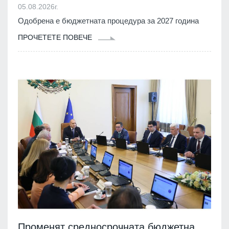
05.08.2026г.
Одобрена е бюджетната процедура за 2027 година
ПРОЧЕТЕТЕ ПОВЕЧЕ
Променят средносрочната бюджетна