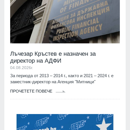
Лъчезар Кръстев е назначен за
директор на АДФИ
04.08.2026г.
За периода от 2013 – 2014 г., както и 2021 – 2024 г. е
заместник-директор на Агенция "Митници"
ПРОЧЕТЕТЕ ПОВЕЧЕ