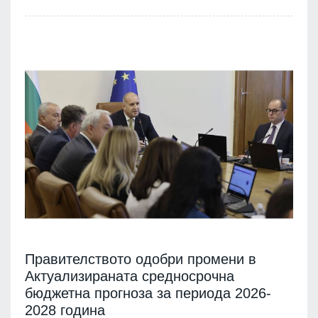
Правителството одобри промени в
Актуализираната средносрочна
бюджетна прогноза за периода 2026-
2028 година