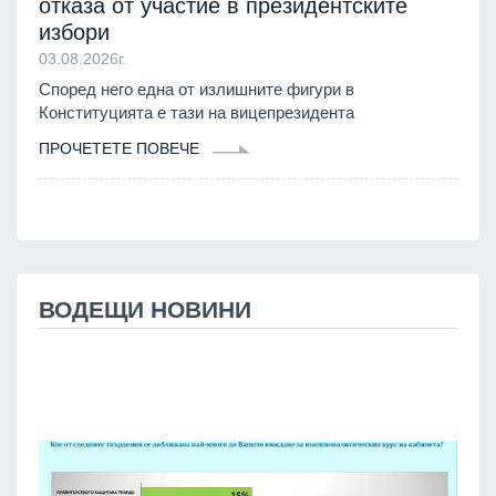
отказа от участие в президентските
избори
03.08.2026г.
Според него една от излишните фигури в
Конституцията е тази на вицепрезидента
ПРОЧЕТЕТЕ ПОВЕЧЕ
ВОДЕЩИ НОВИНИ