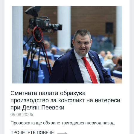
Сметната палата образува
производство за конфликт на интереси
при Делян Пеевски
05.08.2026г.
Проверката ще обхване тригодишен период назад
ПРОЧЕТЕТЕ ПОВЕЧЕ