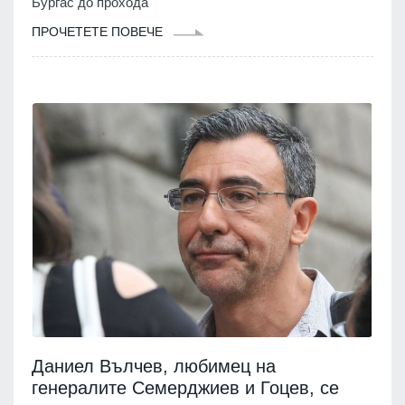
Бургас до прохода
ПРОЧЕТЕТЕ ПОВЕЧЕ
Даниел Вълчев, любимец на
генералите Семерджиев и Гоцев, се