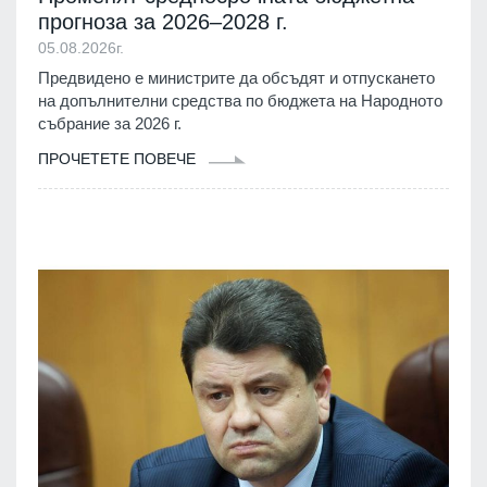
прогноза за 2026–2028 г.
05.08.2026г.
Предвидено е министрите да обсъдят и отпускането
на допълнителни средства по бюджета на Народното
събрание за 2026 г.
ПРОЧЕТЕТЕ ПОВЕЧЕ