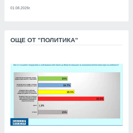
01.08.2026г.
ОЩЕ ОТ "ПОЛИТИКА"