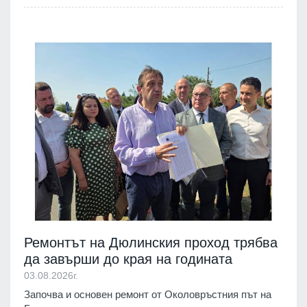
Ремонтът на Дюлинския проход трябва
да завърши до края на годината
03.08.2026г.
Започва и основен ремонт от Околовръстния път на