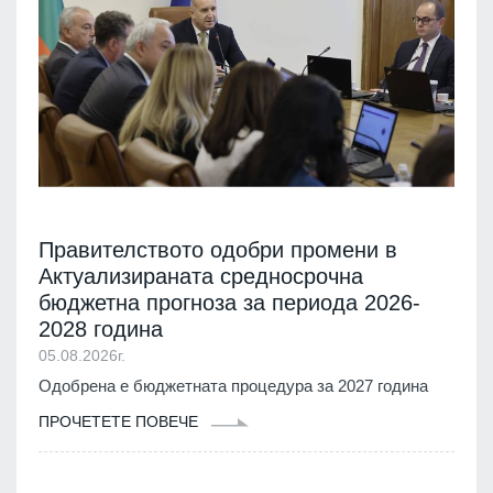
Правителството одобри промени в
Актуализираната средносрочна
бюджетна прогноза за периода 2026-
2028 година
05.08.2026г.
Одобрена е бюджетната процедура за 2027 година
ПРОЧЕТЕТЕ ПОВЕЧЕ