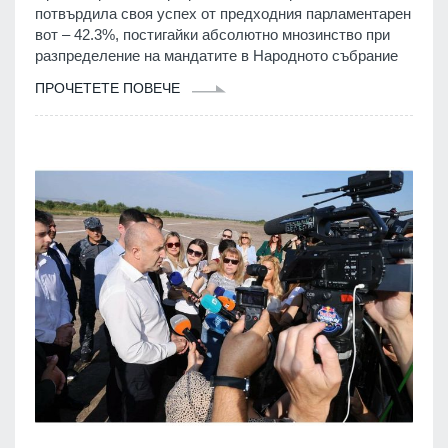
потвърдила своя успех от предходния парламентарен
вот – 42.3%, постигайки абсолютно мнозинство при
разпределение на мандатите в Народното събрание
ПРОЧЕТЕТЕ ПОВЕЧЕ