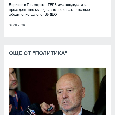
Борисов в Приморско: ГЕРБ има кандидати за
президент, ние сме десните, но е важно голямо
обединение вдясно (ВИДЕО
02.08.2026г.
ОЩЕ ОТ "ПОЛИТИКА"