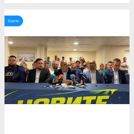
Бургас