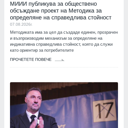
МИИИ публикува за обществено
обсъждане проект на Методика за
определяне на справедлива стойност
07.08.2026г.
Методиката има за цел да създаде единен, прозрачен
и възпроизводим механизъм за определяне на
индикативна справедлива стойност, която да служи
като ориентир за потребителите
ПРОЧЕТЕТЕ ПОВЕЧЕ