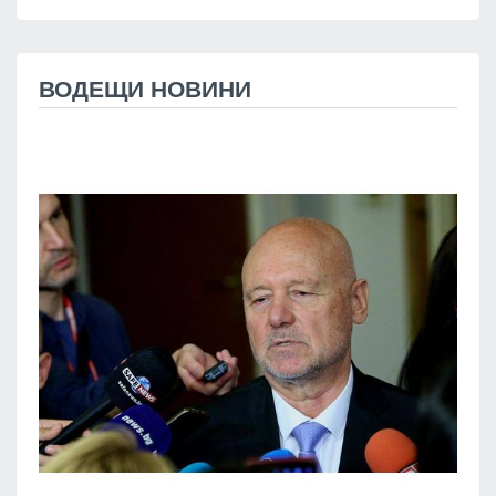
ВОДЕЩИ НОВИНИ