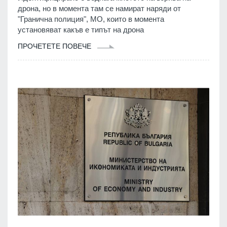
дрона, но в момента там се намират наряди от
"Гранична полиция", МО, които в момента
установяват какъв е типът на дрона
ПРОЧЕТЕТЕ ПОВЕЧЕ