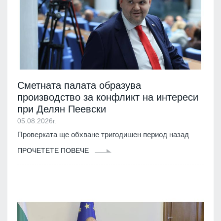
Сметната палата образува
производство за конфликт на интереси
при Делян Пеевски
05.08.2026г.
Проверката ще обхване тригодишен период назад
ПРОЧЕТЕТЕ ПОВЕЧЕ