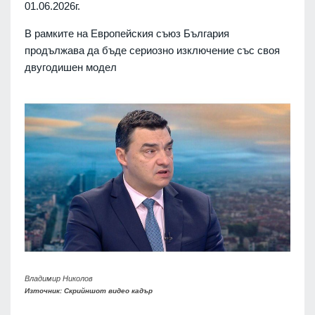
01.06.2026г.
В рамките на Европейския съюз България
продължава да бъде сериозно изключение със своя
двугодишен модел
Владимир Николов
Източник: Скрийншот видео кадър