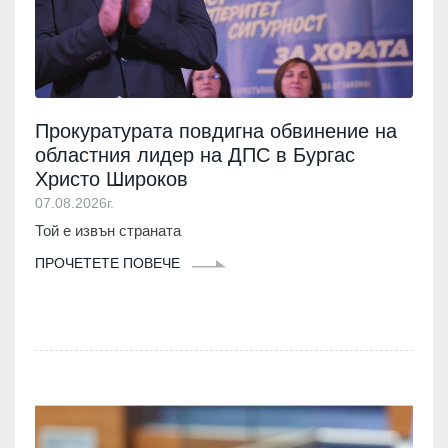
Прокуратурата повдигна обвинение на
областния лидер на ДПС в Бургас
Христо Широков
07.08.2026г.
Той е извън страната
ПРОЧЕТЕТЕ ПОВЕЧЕ