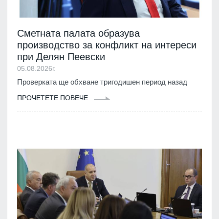
Сметната палата образува
производство за конфликт на интереси
при Делян Пеевски
05.08.2026г.
Проверката ще обхване тригодишен период назад
ПРОЧЕТЕТЕ ПОВЕЧЕ