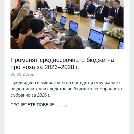
Променят средносрочната бюджетна
прогноза за 2026–2028 г.
05.08.2026г.
Предвидено е министрите да обсъдят и отпускането
на допълнителни средства по бюджета на Народното
събрание за 2026 г.
ПРОЧЕТЕТЕ ПОВЕЧЕ