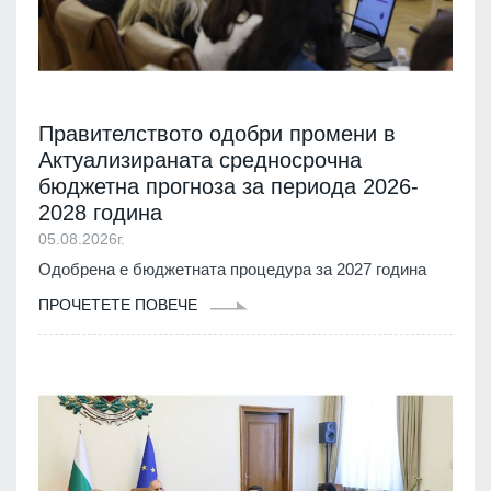
Правителството одобри промени в
Актуализираната средносрочна
бюджетна прогноза за периода 2026-
2028 година
05.08.2026г.
Одобрена е бюджетната процедура за 2027 година
ПРОЧЕТЕТЕ ПОВЕЧЕ