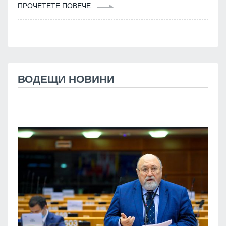
ПРОЧЕТЕТЕ ПОВЕЧЕ
ВОДЕЩИ НОВИНИ