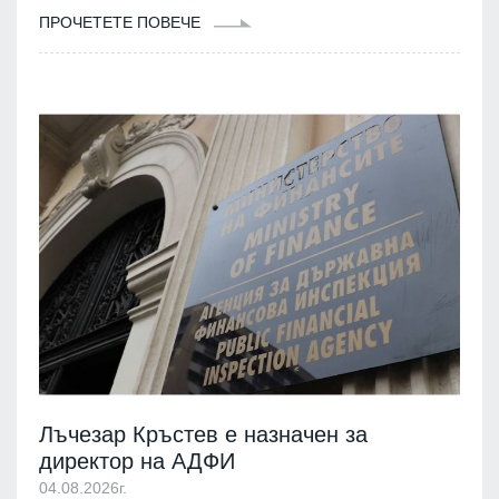
ПРОЧЕТЕТЕ ПОВЕЧЕ
Лъчезар Кръстев е назначен за
директор на АДФИ
04.08.2026г.