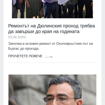
Ремонтът на Дюлинския проход трябва
да завърши до края на годината
03.08.2026г.
Започва и основен ремонт от Околовръстния път на
Бургас до прохода
ПРОЧЕТЕТЕ ПОВЕЧЕ