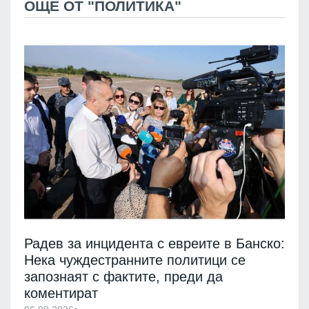
ОЩЕ ОТ "ПОЛИТИКА"
Радев за инцидента с евреите в Банско:
Нека чуждестранните политици се
запознаят с фактите, преди да
коментират