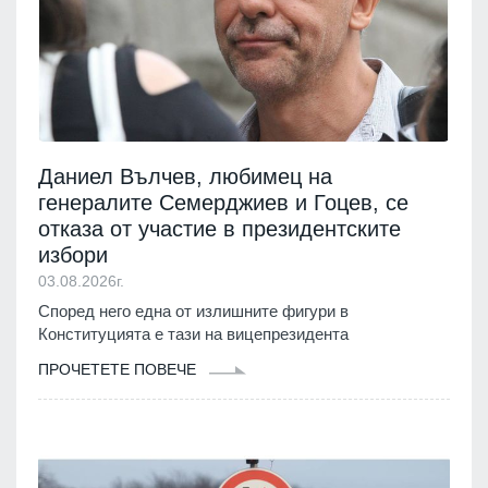
Даниел Вълчев, любимец на
генералите Семерджиев и Гоцев, се
отказа от участие в президентските
избори
03.08.2026г.
Според него една от излишните фигури в
Конституцията е тази на вицепрезидента
ПРОЧЕТЕТЕ ПОВЕЧЕ