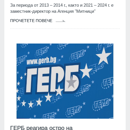
За периода от 2013 – 2014 г., както и 2021 – 2024 г. е
заместник-директор на Агенция "Митници"
ПРОЧЕТЕТЕ ПОВЕЧЕ
ГЕРБ реагира остро на