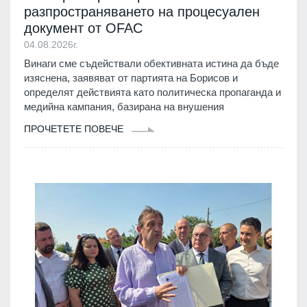
разпространяването на процесуален
документ от OFAC
04.08.2026г.
Винаги сме съдействали обективната истина да бъде
изяснена, заявяват от партията на Борисов и
определят действията като политическа пропаганда и
медийна кампания, базирана на внушения
ПРОЧЕТЕТЕ ПОВЕЧЕ