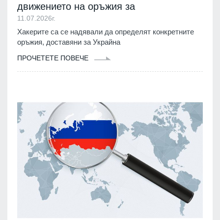
движението на оръжия за
11.07.2026г.
Хакерите са се надявали да определят конкретните
оръжия, доставяни за Украйна
ПРОЧЕТЕТЕ ПОВЕЧЕ