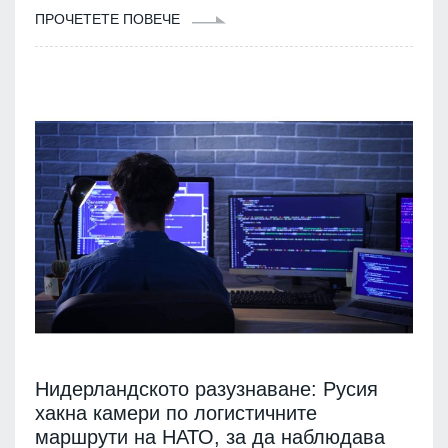
ПРОЧЕТЕТЕ ПОВЕЧЕ
Нидерландското разузнаване: Русия
хакна камери по логистичните
маршрути на НАТО, за да наблюдава