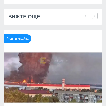
ВИЖТЕ ОЩЕ
Русия и Украйна