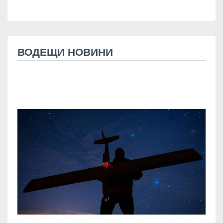
ВОДЕЩИ НОВИНИ