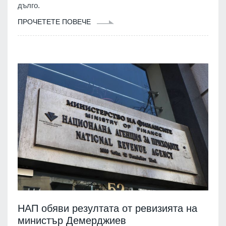
дълго.
ПРОЧЕТЕТЕ ПОВЕЧЕ
НАП обяви резултата от ревизията на
министър Демерджиев