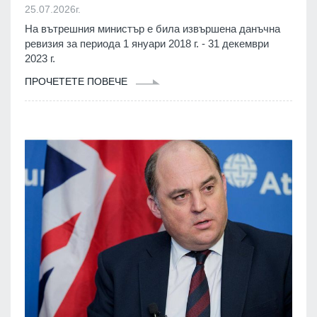
25.07.2026г.
На вътрешния министър е била извършена данъчна
ревизия за периода 1 януари 2018 г. - 31 декември
2023 г.
ПРОЧЕТЕТЕ ПОВЕЧЕ