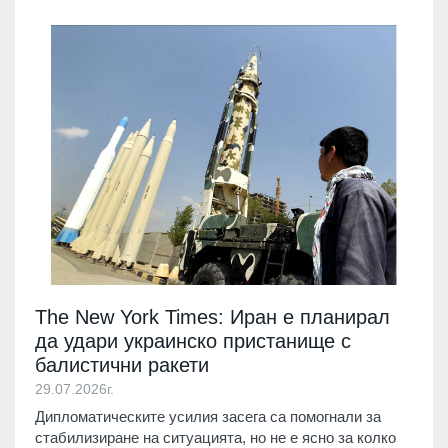
The New York Times: Иран е планирал
да удари украинско пристанище с
балистични ракети
29.07.2026г.
Дипломатическите усилия засега са помогнали за
стабилизиране на ситуацията, но не е ясно за колко