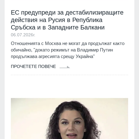
ЕС предупреди за дестабилизиращите
действия на Русия в Република
Сръбска и в Западните Балкани
06.07.2026г.
Отношенията с Москва не могат да продължат както
обичайно, "докато режимът на Владимир Путин
продължава агресията срещу Украйна"
ПРОЧЕТЕТЕ ПОВЕЧЕ