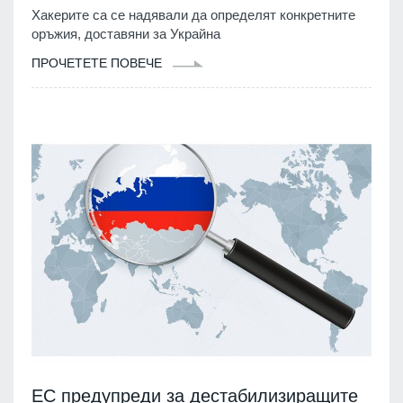
Хакерите са се надявали да определят конкретните
оръжия, доставяни за Украйна
ПРОЧЕТЕТЕ ПОВЕЧЕ
ЕС предупреди за дестабилизиращите