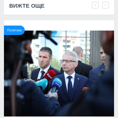
ВИЖТЕ ОЩЕ
Политика