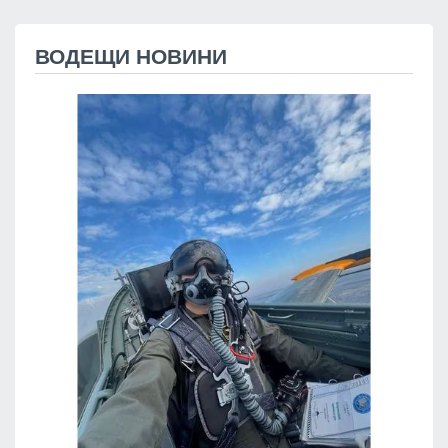
ВОДЕЩИ НОВИНИ