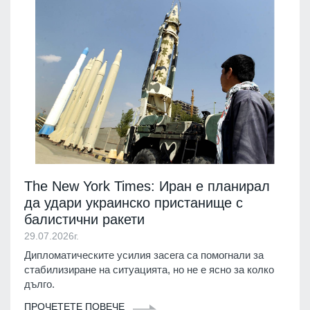
The New York Times: Иран е планирал
да удари украинско пристанище с
балистични ракети
29.07.2026г.
Дипломатическите усилия засега са помогнали за
стабилизиране на ситуацията, но не е ясно за колко
дълго.
ПРОЧЕТЕТЕ ПОВЕЧЕ