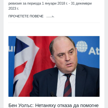
ревизия за периода 1 януари 2018 г. - 31 декември
2023 г.
ПРОЧЕТЕТЕ ПОВЕЧЕ
Бен Уолъс: Нетаняху отказа да помогне