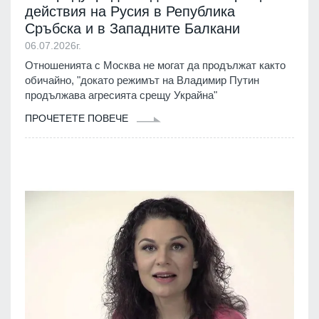
действия на Русия в Република
Сръбска и в Западните Балкани
06.07.2026г.
Отношенията с Москва не могат да продължат както
обичайно, "докато режимът на Владимир Путин
продължава агресията срещу Украйна"
ПРОЧЕТЕТЕ ПОВЕЧЕ