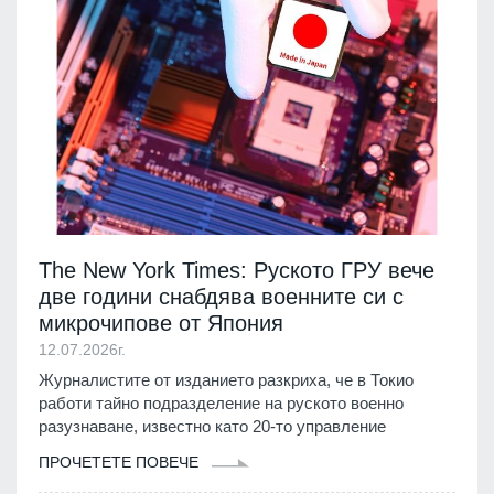
The New York Times: Руското ГРУ вече
две години снабдява военните си с
микрочипове от Япония
12.07.2026г.
Журналистите от изданието разкриха, че в Токио
работи тайно подразделение на руското военно
разузнаване, известно като 20-то управление
ПРОЧЕТЕТЕ ПОВЕЧЕ