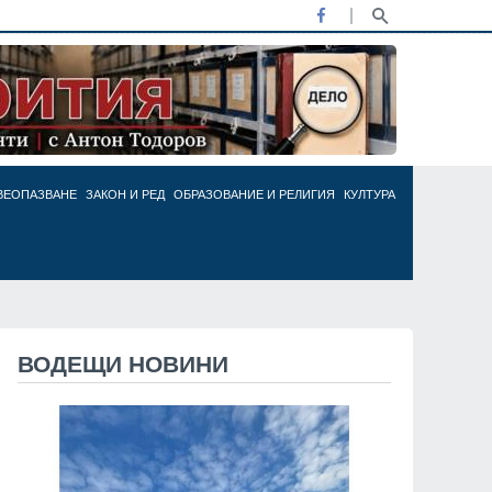
ВЕОПАЗВАНЕ
ЗАКОН И РЕД
ОБРАЗОВАНИЕ И РЕЛИГИЯ
КУЛТУРА
ВОДЕЩИ НОВИНИ