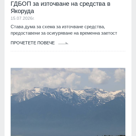
ГДБОП за източване на средства в
Якоруда
15.07.2026г.
Става дума за схема за източване средства,
предоставени за осигуряване на временна заетост
ПРОЧЕТЕТЕ ПОВЕЧЕ