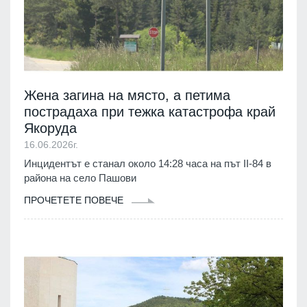
Жена загина на място, а петима
пострадаха при тежка катастрофа край
Якоруда
16.06.2026г.
Инцидентът е станал около 14:28 часа на път II-84 в
района на село Пашови
ПРОЧЕТЕТЕ ПОВЕЧЕ