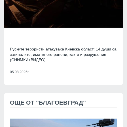
Руските терористи атакуваха Киевска област: 14 души са
загиналите, има много ранени, както и разрушения
(СНИМКИ+ВИДЕО)
05.08.2026г.
ОЩЕ ОТ "БЛАГОЕВГРАД"