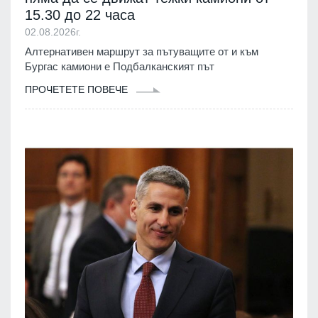
15.30 до 22 часа
02.08.2026г.
Алтернативен маршрут за пътуващите от и към
Бургас камиони е Подбалканският път
ПРОЧЕТЕТЕ ПОВЕЧЕ