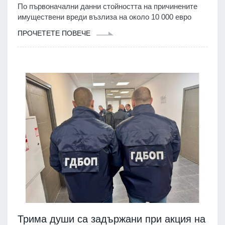
По първоначални данни стойността на причинените
имуществени вреди възлиза на около 10 000 евро
ПРОЧЕТЕТЕ ПОВЕЧЕ
Трима души са задържани при акция на