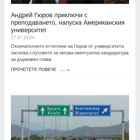
Андрей Гюров приключи с
преподаването, напуска Американския
университет
27.07.2026г.
Окончателното оттегляне на Гюров от университета
засилва слуховете за негова евентуална кандидатура
за държавен глава
ПРОЧЕТЕТЕ ПОВЕЧЕ