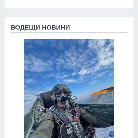
ВОДЕЩИ НОВИНИ