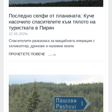
Последно селфи от планината: Куче
насочило спасителите към тялото на
туристката в Пирин
22.06.2026г.
Спасителите разказаха за мащабната операция с
хеликоптер, дронове и наземни екипи
ПРОЧЕТЕТЕ ПОВЕЧЕ