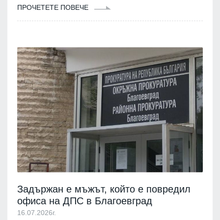
ПРОЧЕТЕТЕ ПОВЕЧЕ
Задържан е мъжът, който е повредил
офиса на ДПС в Благоевград
16.07.2026г.