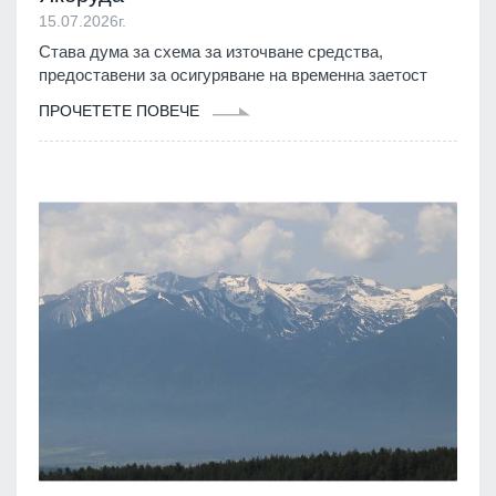
15.07.2026г.
Става дума за схема за източване средства,
предоставени за осигуряване на временна заетост
ПРОЧЕТЕТЕ ПОВЕЧЕ