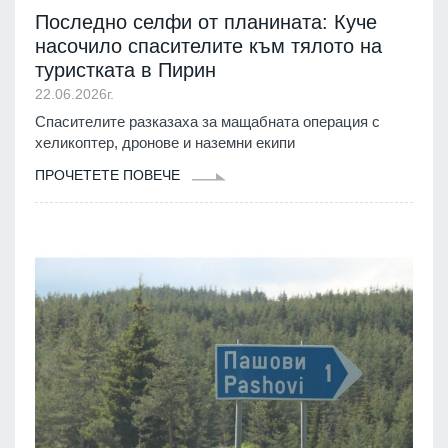
Последно селфи от планината: Куче
насочило спасителите към тялото на
туристката в Пирин
22.06.2026г.
Спасителите разказаха за мащабната операция с
хеликоптер, дронове и наземни екипи
ПРОЧЕТЕТЕ ПОВЕЧЕ