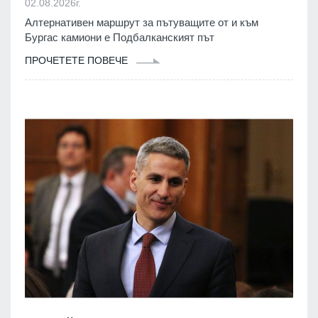
02.08.2026г.
Алтернативен маршрут за пътуващите от и към
Бургас камиони е Подбалканският път
ПРОЧЕТЕТЕ ПОВЕЧЕ