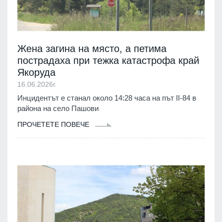
Жена загина на място, а петима
пострадаха при тежка катастрофа край
Якоруда
16.06.2026г.
Инцидентът е станал около 14:28 часа на път II-84 в
района на село Пашови
ПРОЧЕТЕТЕ ПОВЕЧЕ