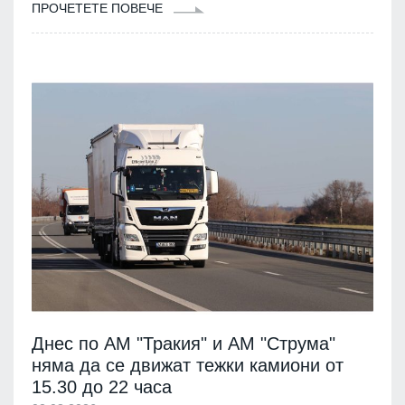
ПРОЧЕТЕТЕ ПОВЕЧЕ
Днес по АМ "Тракия" и АМ "Струма"
няма да се движат тежки камиони от
15.30 до 22 часа