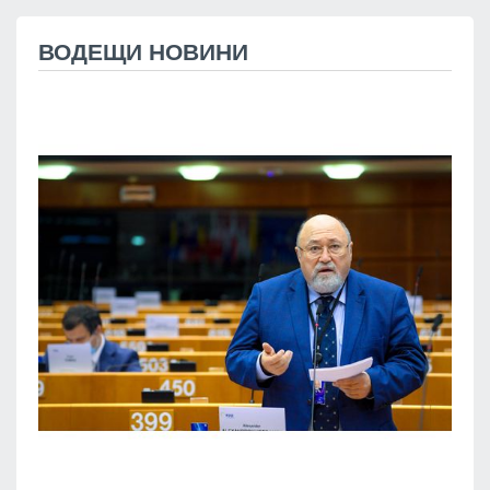
ВОДЕЩИ НОВИНИ