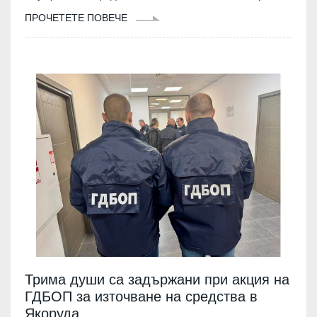
ПРОЧЕТЕТЕ ПОВЕЧЕ
Трима души са задържани при акция на
ГДБОП за източване на средства в
Якоруда