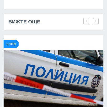
ВИЖТЕ ОЩЕ
София