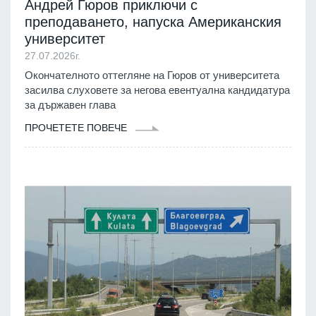
Андрей Гюров приключи с
преподаването, напуска Американския
университет
27.07.2026г.
Окончателното оттегляне на Гюров от университета
засилва слуховете за негова евентуална кандидатура
за държавен глава
ПРОЧЕТЕТЕ ПОВЕЧЕ