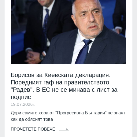
Борисов за Киевската декларация:
Поредният гаф на правителството
"Радев". В ЕС не се минава с лист за
подпис
19.07.2026г.
Дори самите хора от "Прогресивна България" не знаят
как да обяснят това
ПРОЧЕТЕТЕ ПОВЕЧЕ