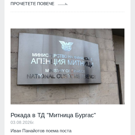
ПРОЧЕТЕТЕ ПОВЕЧЕ
Рокада в ТД "Митница Бургас"
03.08.2026г.
Иван Панайотов поема поста