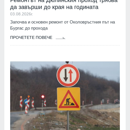
Ремонтът на Дюлинския проход трябва
да завърши до края на годината
03.08.2026г.
Започва и основен ремонт от Околовръстния път на
Бургас до прохода
ПРОЧЕТЕТЕ ПОВЕЧЕ