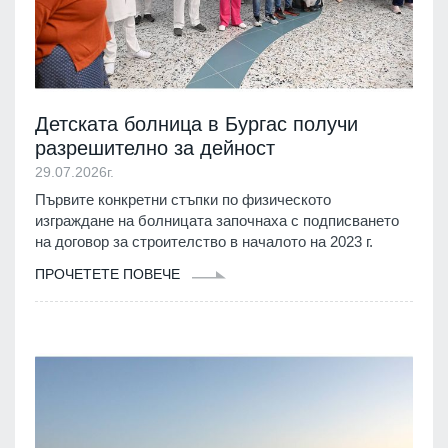
Детската болница в Бургас получи
разрешително за дейност
29.07.2026г.
Първите конкретни стъпки по физическото
изграждане на болницата започнаха с подписването
на договор за строителство в началото на 2023 г.
ПРОЧЕТЕТЕ ПОВЕЧЕ