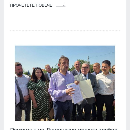
ПРОЧЕТЕТЕ ПОВЕЧЕ