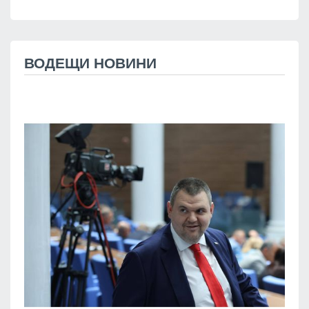
ВОДЕЩИ НОВИНИ