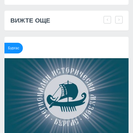
ВИЖТЕ ОЩЕ
Бургас