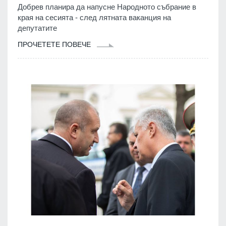
Добрев планира да напусне Народното събрание в
края на сесията - след лятната ваканция на
депутатите
ПРОЧЕТЕТЕ ПОВЕЧЕ