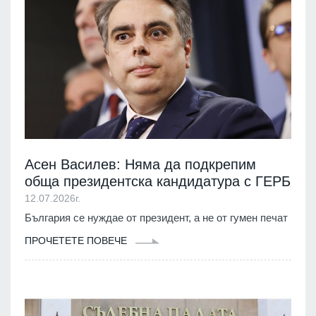
Асен Василев: Няма да подкрепим
обща президентска кандидатура с ГЕРБ
12.07.2026г.
България се нуждае от президент, а не от гумен печат
ПРОЧЕТЕТЕ ПОВЕЧЕ