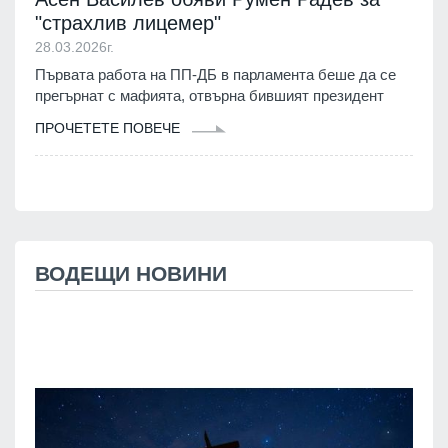
"страхлив лицемер"
28.03.2026г.
Първата работа на ПП-ДБ в парламента беше да се
прегърнат с мафията, отвърна бившият президент
ПРОЧЕТЕТЕ ПОВЕЧЕ
ВОДЕЩИ НОВИНИ