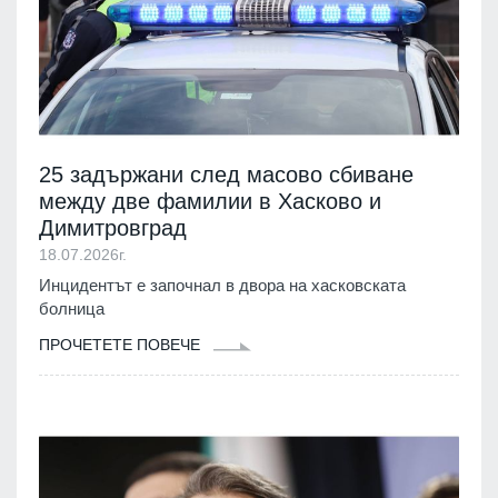
25 задържани след масово сбиване
между две фамилии в Хасково и
Димитровград
18.07.2026г.
Инцидентът е започнал в двора на хасковската
болница
ПРОЧЕТЕТЕ ПОВЕЧЕ