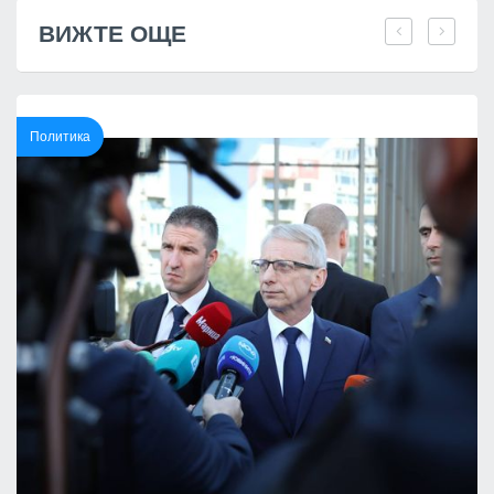
ВИЖТЕ ОЩЕ
Политика