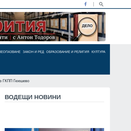
ВЕОПАЗВАНЕ
ЗАКОН И РЕД
ОБРАЗОВАНИЕ И РЕЛИГИЯ
КУЛТУРА
ез ГКПП Гюешево
ВОДЕЩИ НОВИНИ