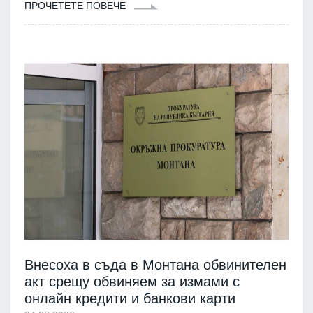
ПРОЧЕТЕТЕ ПОВЕЧЕ
Внесоха в съда в Монтана обвинителен
акт срещу обвиняем за измами с
онлайн кредити и банкови карти