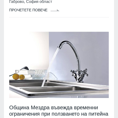
Габрово, София област
ПРОЧЕТЕТЕ ПОВЕЧЕ
Община Мездра въвежда временни
ограничения при ползването на питейна