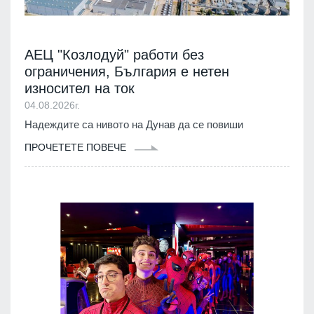
АЕЦ "Козлодуй" работи без
ограничения, България е нетен
износител на ток
04.08.2026г.
Надеждите са нивото на Дунав да се повиши
ПРОЧЕТЕТЕ ПОВЕЧЕ