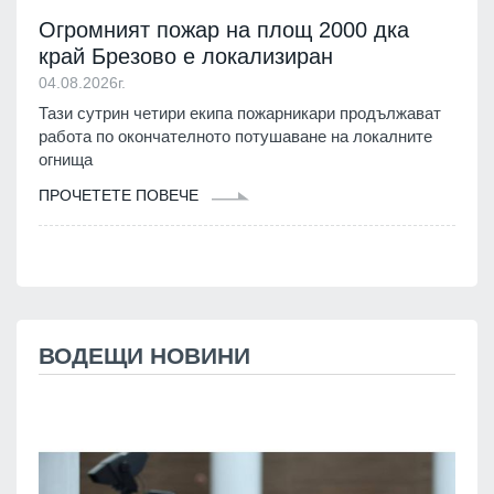
Огромният пожар на площ 2000 дка
край Брезово е локализиран
04.08.2026г.
Тази сутрин четири екипа пожарникари продължават
работа по окончателното потушаване на локалните
огнища
ПРОЧЕТЕТЕ ПОВЕЧЕ
ВОДЕЩИ НОВИНИ