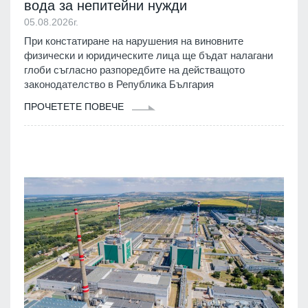
вода за непитейни нужди
05.08.2026г.
При констатиране на нарушения на виновните
физически и юридическите лица ще бъдат налагани
глоби съгласно разпоредбите на действащото
законодателство в Република България
ПРОЧЕТЕТЕ ПОВЕЧЕ