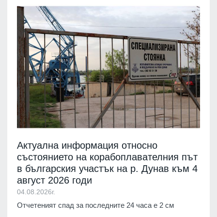
Актуална информация относно
състоянието на корабоплавателния път
в българския участък на р. Дунав към 4
август 2026 годи
04.08.2026г.
Отчетеният спад за последните 24 часа е 2 см