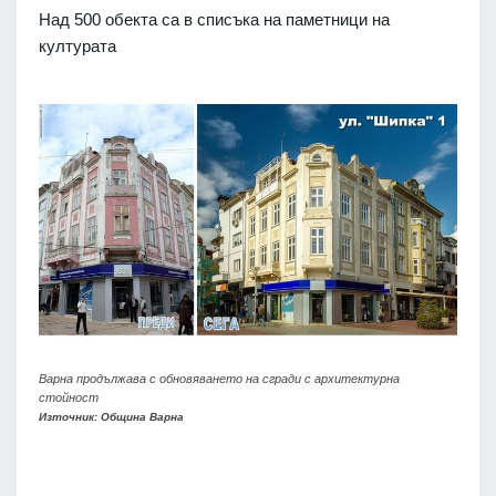
Над 500 обекта са в списъка на паметници на
културата
Варна продължава с обновяването на сгради с архитектурна
стойност
Източник: Община Варна