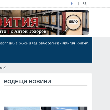
ВЕОПАЗВАНЕ
ЗАКОН И РЕД
ОБРАЗОВАНИЕ И РЕЛИГИЯ
КУЛТУРА
ване"
ВОДЕЩИ НОВИНИ