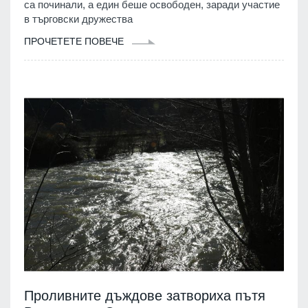
са починали, а един беше освободен, заради участие
в търговски дружества
ПРОЧЕТЕТЕ ПОВЕЧЕ
Проливните дъждове затвориха пътя