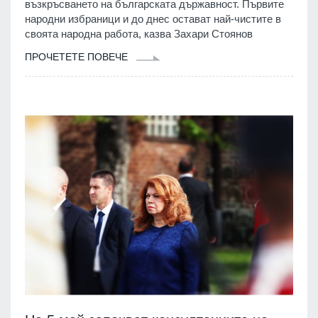
възкръсването на българската държавност. Първите
народни избраници и до днес остават най-чистите в
своята народна работа, казва Захари Стоянов
ПРОЧЕТЕТЕ ПОВЕЧЕ