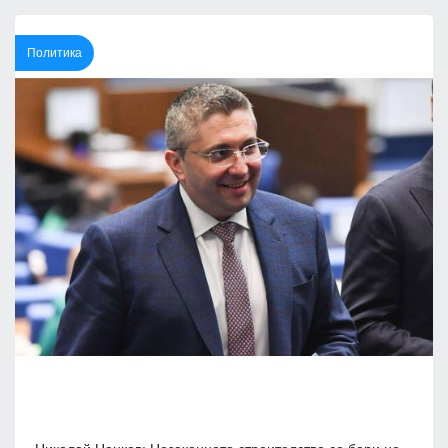
Политика