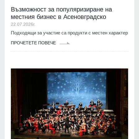
Възможност за популяризиране на
местния бизнес в Асеновградско
22.07.2026г.
Подходящи за участие са продукти с местен характер
ПРОЧЕТЕТЕ ПОВЕЧЕ