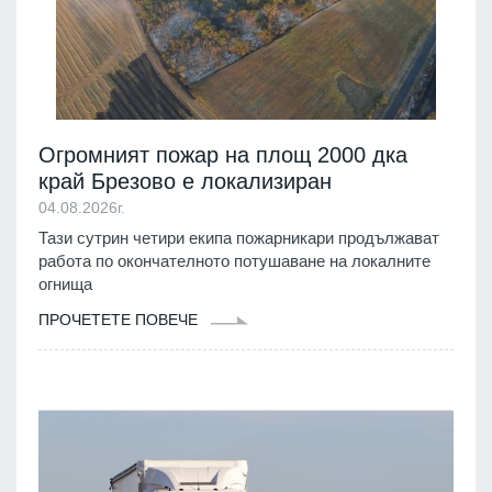
Огромният пожар на площ 2000 дка
край Брезово е локализиран
04.08.2026г.
Тази сутрин четири екипа пожарникари продължават
работа по окончателното потушаване на локалните
огнища
ПРОЧЕТЕТЕ ПОВЕЧЕ