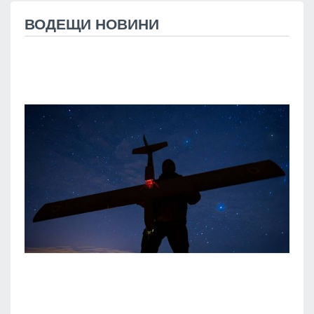
ВОДЕЩИ НОВИНИ