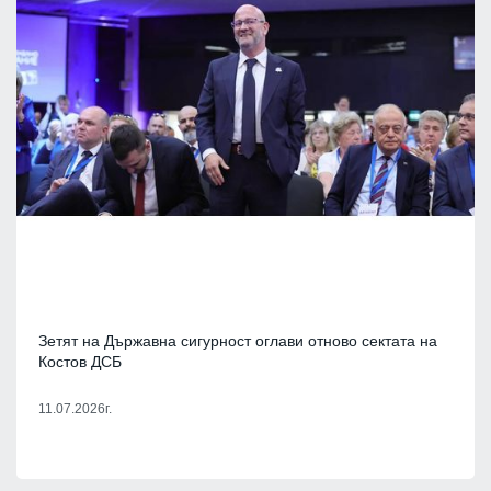
Зетят на Държавна сигурност оглави отново сектата на
Костов ДСБ
11.07.2026г.