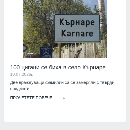
100 цигани се биха в село Кърнаре
10.07.2026г.
Две враждуващи фамилии са се замеряли с твърди
предмети
ПРОЧЕТЕТЕ ПОВЕЧЕ