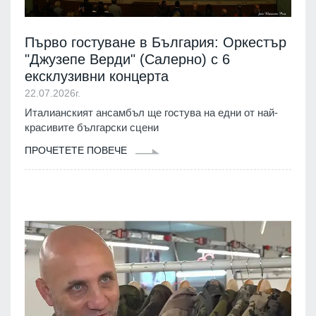
Първо гостуване в България: Оркестър
"Джузепе Верди" (Салерно) с 6
ексклузивни концерта
22.07.2026г.
Италианският ансамбъл ще гостува на едни от най-
красивите български сцени
ПРОЧЕТЕТЕ ПОВЕЧЕ