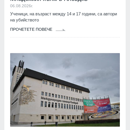
06.08.2026г.
Ученици, на възраст между 14 и 17 години, са автори
на убийството
ПРОЧЕТЕТЕ ПОВЕЧЕ