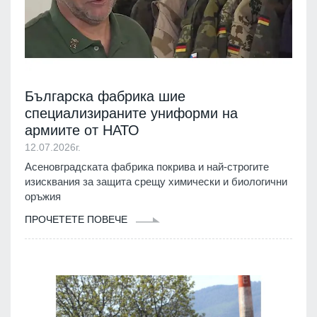
Българска фабрика шие
специализираните униформи на
армиите от НАТО
12.07.2026г.
Асеновградската фабрика покрива и най-строгите
изисквания за защита срещу химически и биологични
оръжия
ПРОЧЕТЕТЕ ПОВЕЧЕ