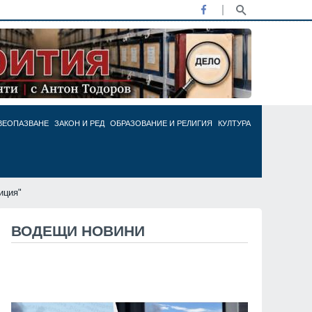
ВЕОПАЗВАНЕ
ЗАКОН И РЕД
ОБРАЗОВАНИЕ И РЕЛИГИЯ
КУЛТУРА
иция"
ВОДЕЩИ НОВИНИ