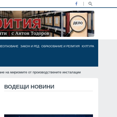
ВЕОПАЗВАНЕ
ЗАКОН И РЕД
ОБРАЗОВАНИЕ И РЕЛИГИЯ
КУЛТУРА
ране на миризмите от производствените инсталации
ВОДЕЩИ НОВИНИ