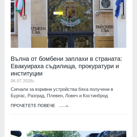
Вълна от бомбени заплахи в страната:
Евакуираха съдилища, прокуратури и
институции
06.07.2026г.
Сигнали за взривни устройства бяха получени в
Бургас, Разград, Плевен, Ловеч и Костинброд
ПРОЧЕТЕТЕ ПОВЕЧЕ