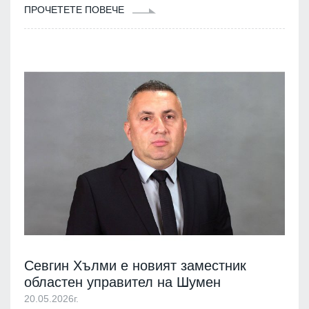
ПРОЧЕТЕТЕ ПОВЕЧЕ
Севгин Хълми е новият заместник
областен управител на Шумен
20.05.2026г.