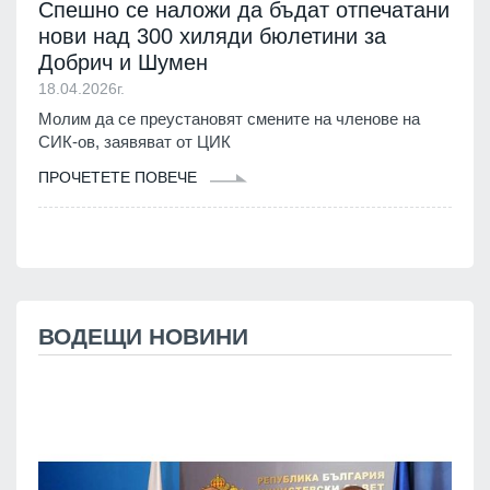
Спешно се наложи да бъдат отпечатани
нови над 300 хиляди бюлетини за
Добрич и Шумен
18.04.2026г.
Молим да се преустановят смените на членове на
СИК-ов, заявяват от ЦИК
ПРОЧЕТЕТЕ ПОВЕЧЕ
ВОДЕЩИ НОВИНИ