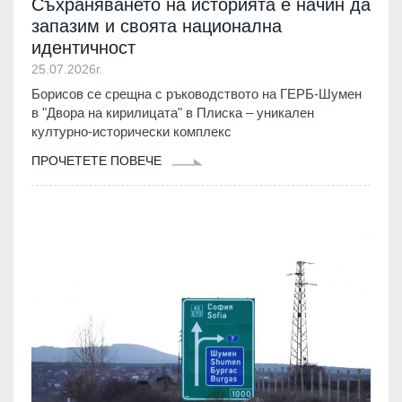
Съхраняването на историята е начин да
запазим и своята национална
идентичност
25.07.2026г.
Борисов се срещна с ръководството на ГЕРБ-Шумен
в "Двора на кирилицата" в Плиска – уникален
културно-исторически комплекс
ПРОЧЕТЕТЕ ПОВЕЧЕ