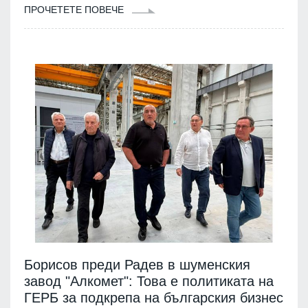
ПРОЧЕТЕТЕ ПОВЕЧЕ
Борисов преди Радев в шуменския
завод "Алкомет": Това е политиката на
ГЕРБ за подкрепа на българския бизнес