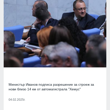
Министър Иванов подписа разрешение за строеж за
нови близо 14 км от автомагистрала "Хемус"
04.02.2025г.