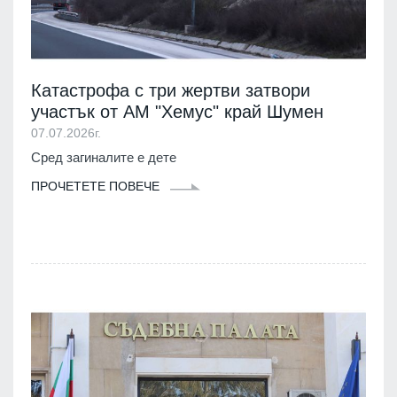
Катастрофа с три жертви затвори
участък от АМ "Хемус" край Шумен
07.07.2026г.
Сред загиналите е дете
ПРОЧЕТЕТЕ ПОВЕЧЕ