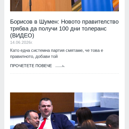
Борисов в Шумен: Новото правителство
трябва да получи 100 дни толеранс
(ВИДЕО)
14.06.2026г.
Като една системна партия смятаме, че това е
правилното, добави той
ПРОЧЕТЕТЕ ПОВЕЧЕ