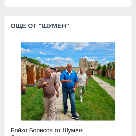
ОЩЕ ОТ "ШУМЕН"
Бойко Борисов от Шумен: