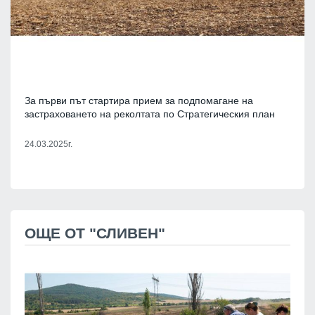
За първи път стартира прием за подпомагане на
застраховането на реколтата по Стратегическия план
24.03.2025г.
ОЩЕ ОТ "СЛИВЕН"