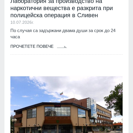
Лаборатория за производство на
наркотични вещества е разкрита при
полицейска операция в Сливен
10.07.2026г.
По случая са задържани двама души за срок до 24
часа
ПРОЧЕТЕТЕ ПОВЕЧЕ