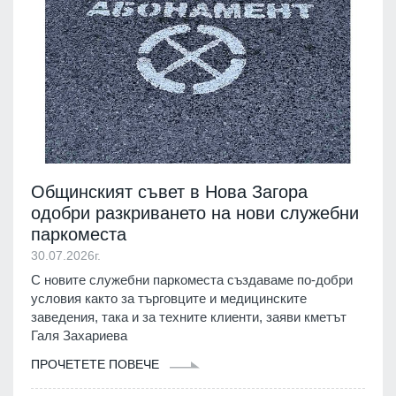
Общинският съвет в Нова Загора
одобри разкриването на нови служебни
паркоместа
30.07.2026г.
С новите служебни паркоместа създаваме по-добри
условия както за търговците и медицинските
заведения, така и за техните клиенти, заяви кметът
Галя Захариева
ПРОЧЕТЕТЕ ПОВЕЧЕ