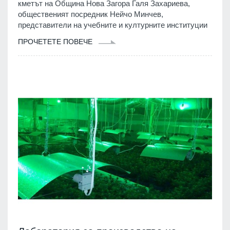
кметът на Община Нова Загора Галя Захариева,
общественият посредник Нейчо Минчев,
представители на учебните и културните институции
ПРОЧЕТЕТЕ ПОВЕЧЕ