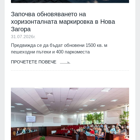
Започва обновяването на
хоризонталната маркировка в Нова
Загора
31.07.2026г.
Предвижда се да бъдат обновени 1500 кв. м
пешеходни пътеки и 400 паркоместа
ПРОЧЕТЕТЕ ПОВЕЧЕ