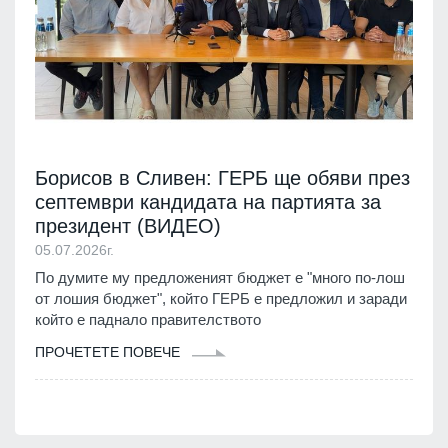
Борисов в Сливен: ГЕРБ ще обяви през
септември кандидата на партията за
президент (ВИДЕО)
05.07.2026г.
По думите му предложеният бюджет е "много по-лош
от лошия бюджет", който ГЕРБ е предложил и заради
който е паднало правителството
ПРОЧЕТЕТЕ ПОВЕЧЕ