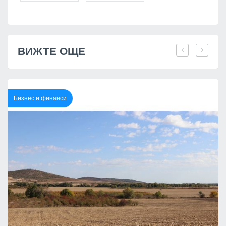
ВИЖТЕ ОЩЕ
Бизнес и финанси