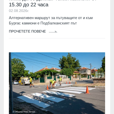
15.30 до 22 часа
02.08.2026г.
Алтернативен маршрут за пътуващите от и към
Бургас камиони е Подбалканският път
ПРОЧЕТЕТЕ ПОВЕЧЕ