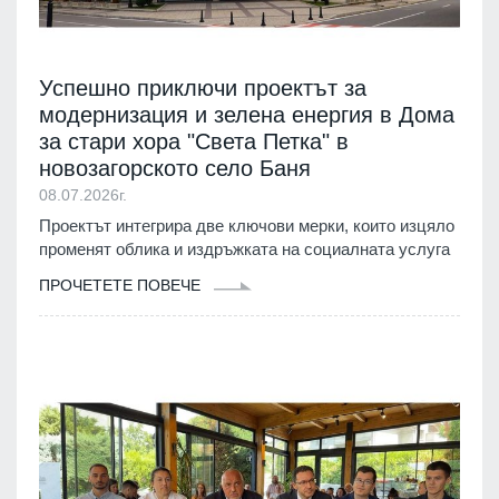
Успешно приключи проектът за
модернизация и зелена енергия в Дома
за стари хора "Света Петка" в
новозагорското село Баня
08.07.2026г.
Проектът интегрира две ключови мерки, които изцяло
променят облика и издръжката на социалната услуга
ПРОЧЕТЕТЕ ПОВЕЧЕ