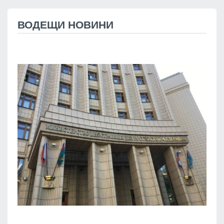
ВОДЕЩИ НОВИНИ