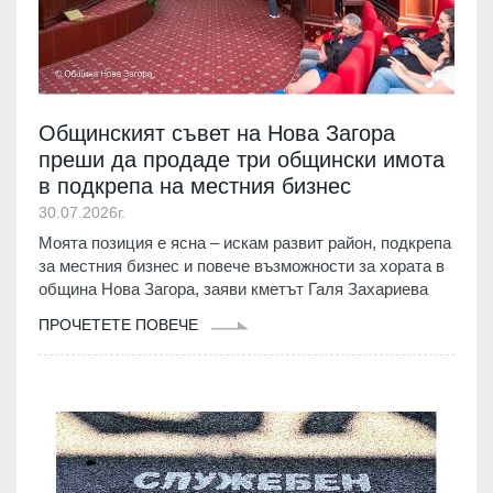
Общинският съвет на Нова Загора
преши да продаде три общински имота
в подкрепа на местния бизнес
30.07.2026г.
Моята позиция е ясна – искам развит район, подкрепа
за местния бизнес и повече възможности за хората в
община Нова Загора, заяви кметът Галя Захариева
ПРОЧЕТЕТЕ ПОВЕЧЕ