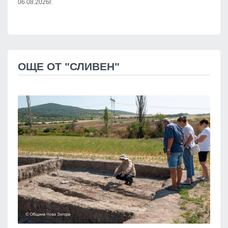
06.08.2026г.
ОЩЕ ОТ "СЛИВЕН"