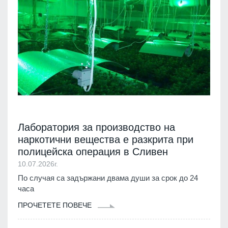
Лаборатория за производство на
наркотични вещества е разкрита при
полицейска операция в Сливен
10.07.2026г.
По случая са задържани двама души за срок до 24
часа
ПРОЧЕТЕТЕ ПОВЕЧЕ