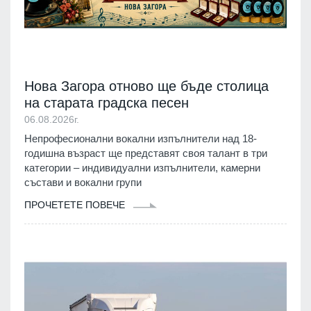
Нова Загора отново ще бъде столица
на старата градска песен
06.08.2026г.
Непрофесионални вокални изпълнители над 18-
годишна възраст ще представят своя талант в три
категории – индивидуални изпълнители, камерни
състави и вокални групи
ПРОЧЕТЕТЕ ПОВЕЧЕ