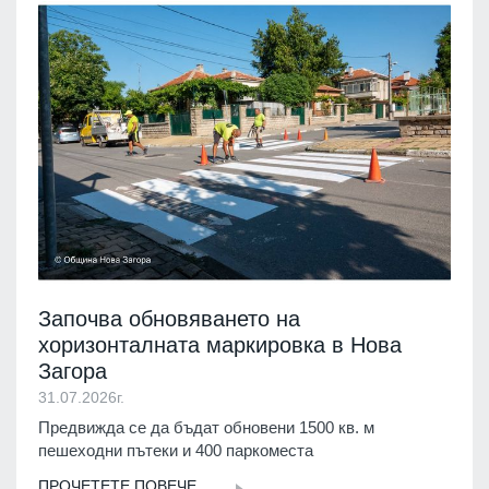
Започва обновяването на
хоризонталната маркировка в Нова
Загора
31.07.2026г.
Предвижда се да бъдат обновени 1500 кв. м
пешеходни пътеки и 400 паркоместа
ПРОЧЕТЕТЕ ПОВЕЧЕ