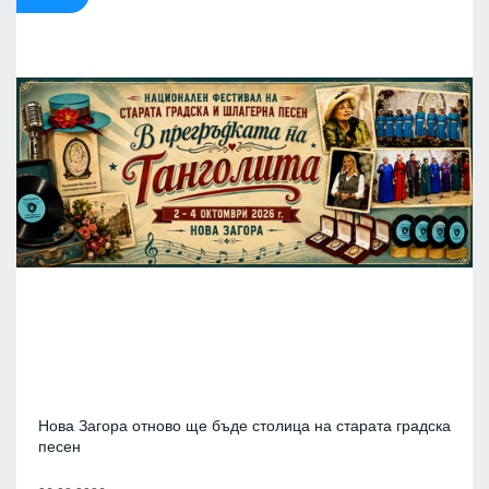
Нова Загора отново ще бъде столица на старата градска
песен