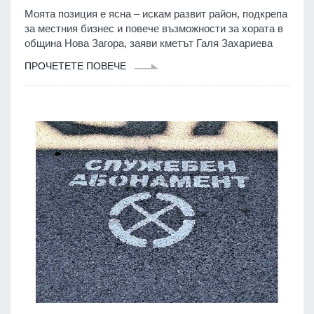
Моята позиция е ясна – искам развит район, подкрепа
за местния бизнес и повече възможности за хората в
община Нова Загора, заяви кметът Галя Захариева
ПРОЧЕТЕТЕ ПОВЕЧЕ