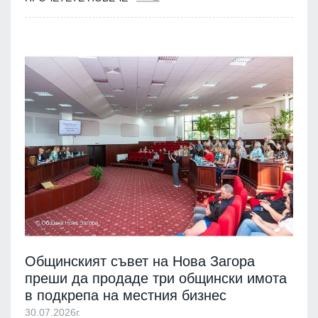
Общинският съвет на Нова Загора
преши да продаде три общински имота
в подкрепа на местния бизнес
30.07.2026г.