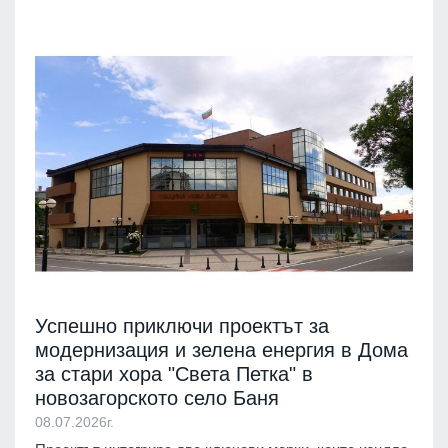
Успешно приключи проектът за
модернизация и зелена енергия в Дома
за стари хора "Света Петка" в
новозагорското село Баня
08.07.2026г.