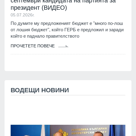
септември кандидата на партията за
президент (ВИДЕО)
05.07.2026г.
По думите му предложеният бюджет е "много по-лош
от лошия бюджет", който ГЕРБ е предложил и заради
който е паднало правителството
ПРОЧЕТЕТЕ ПОВЕЧЕ
ВОДЕЩИ НОВИНИ