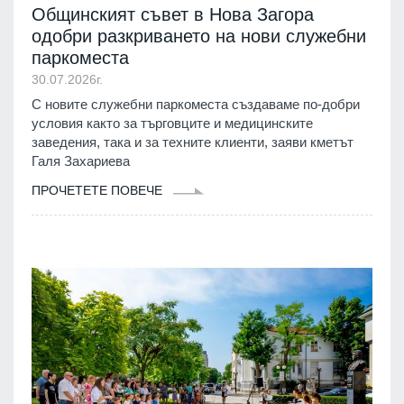
Общинският съвет в Нова Загора
одобри разкриването на нови служебни
паркоместа
30.07.2026г.
С новите служебни паркоместа създаваме по-добри
условия както за търговците и медицинските
заведения, така и за техните клиенти, заяви кметът
Галя Захариева
ПРОЧЕТЕТЕ ПОВЕЧЕ