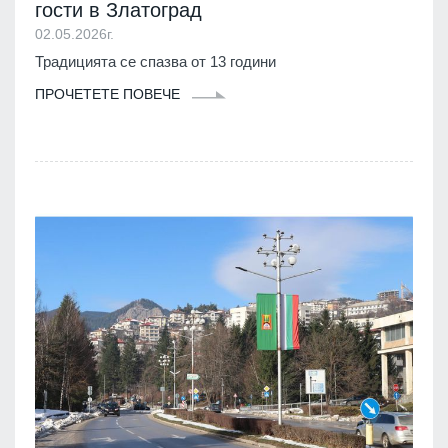
гости в Златоград
02.05.2026г.
Традицията се спазва от 13 години
ПРОЧЕТЕТЕ ПОВЕЧЕ