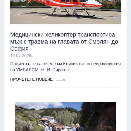
Медицински хеликоптер транспортира
мъж с травма на главата от Смолян до
София
12.07.2026г.
Пациентът е насочен към Клиниката по неврохирургия
на УМБАЛСМ "Н. И. Пирогов"
ПРОЧЕТЕТЕ ПОВЕЧЕ