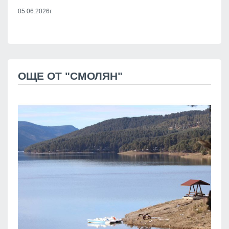
05.06.2026г.
ОЩЕ ОТ "СМОЛЯН"