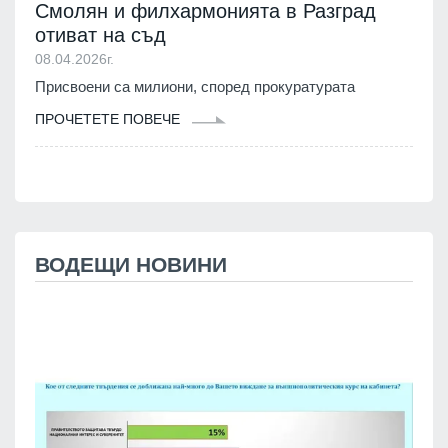
Смолян и филхармонията в Разград
отиват на съд
08.04.2026г.
Присвоени са милиони, според прокуратурата
ПРОЧЕТЕТЕ ПОВЕЧЕ
ВОДЕЩИ НОВИНИ