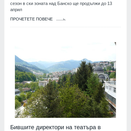
сезон в ски зоната над Банско ще продължи до 13
април
ПРОЧЕТЕТЕ ПОВЕЧЕ
Бившите директори на театъра в