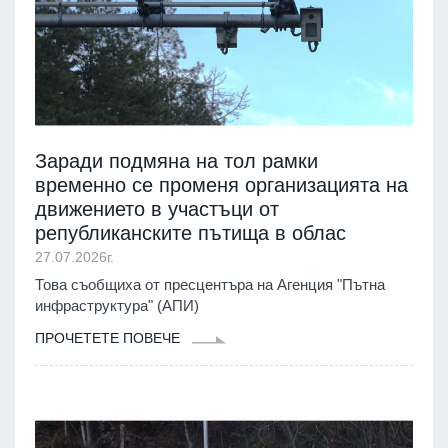
Заради подмяна на тол рамки
временно се променя организацията на
движението в участъци от
републиканските пътища в облас
27.07.2026г.
Това съобщиха от пресцентъра на Агенция "Пътна
инфраструктура" (АПИ)
ПРОЧЕТЕТЕ ПОВЕЧЕ