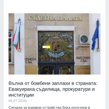
Вълна от бомбени заплахи в страната:
Евакуираха съдилища, прокуратури и
институции
06.07.2026г.
Сигнали за взривни устройства бяха получени в