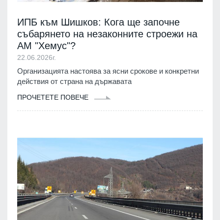
ИПБ към Шишков: Кога ще започне
събарянето на незаконните строежи на
АМ "Хемус"?
22.06.2026г.
Организацията настоява за ясни срокове и конкретни
действия от страна на държавата
ПРОЧЕТЕТЕ ПОВЕЧЕ