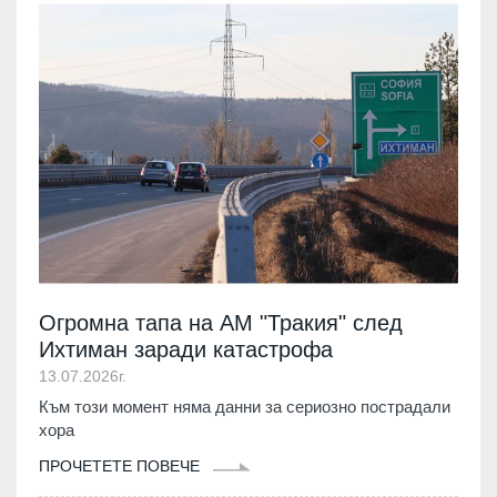
Огромна тапа на АМ "Тракия" след
Ихтиман заради катастрофа
13.07.2026г.
Към този момент няма данни за сериозно пострадали
хора
ПРОЧЕТЕТЕ ПОВЕЧЕ