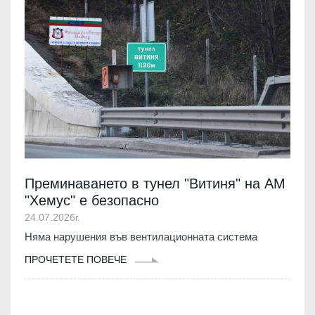
Преминаването в тунел "Витиня" на АМ
"Хемус" е безопасно
24.07.2026г.
Няма нарушения във вентилационната система
ПРОЧЕТЕТЕ ПОВЕЧЕ