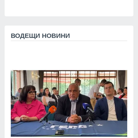
ВОДЕЩИ НОВИНИ