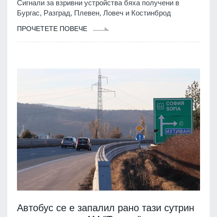
Сигнали за взривни устройства бяха получени в
Бургас, Разград, Плевен, Ловеч и Костинброд
ПРОЧЕТЕТЕ ПОВЕЧЕ
Автобус се е запалил рано тази сутрин