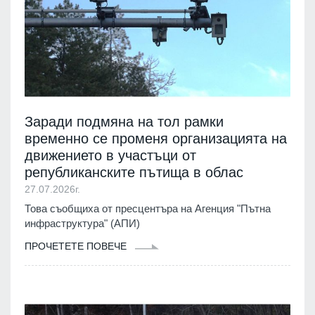
Заради подмяна на тол рамки
временно се променя организацията на
движението в участъци от
републиканските пътища в облас
27.07.2026г.
Това съобщиха от пресцентъра на Агенция "Пътна
инфраструктура" (АПИ)
ПРОЧЕТЕТЕ ПОВЕЧЕ