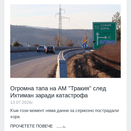
Огромна тапа на АМ "Тракия" след
Ихтиман заради катастрофа
13.07.2026г.
Към този момент няма данни за сериозно пострадали
хора
ПРОЧЕТЕТЕ ПОВЕЧЕ