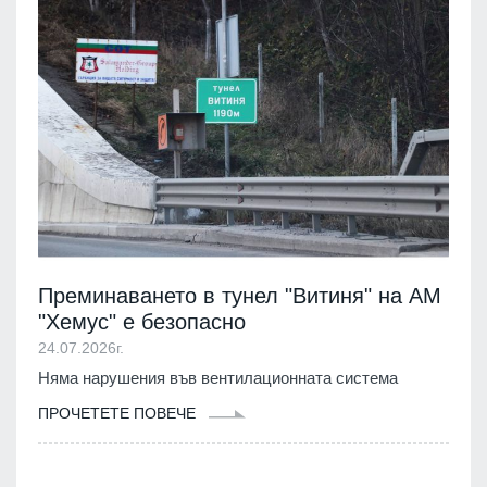
Преминаването в тунел "Витиня" на АМ
"Хемус" е безопасно
24.07.2026г.
Няма нарушения във вентилационната система
ПРОЧЕТЕТЕ ПОВЕЧЕ