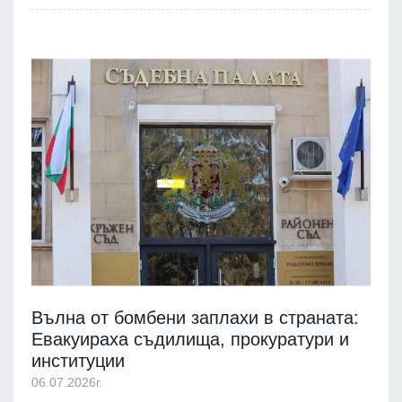
Вълна от бомбени заплахи в страната:
Евакуираха съдилища, прокуратури и
институции
06.07.2026г.