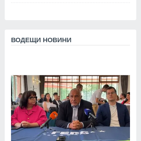
ВОДЕЩИ НОВИНИ