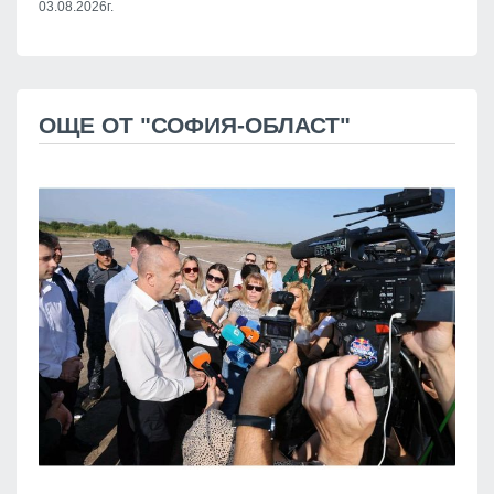
03.08.2026г.
ОЩЕ ОТ "СОФИЯ-ОБЛАСТ"