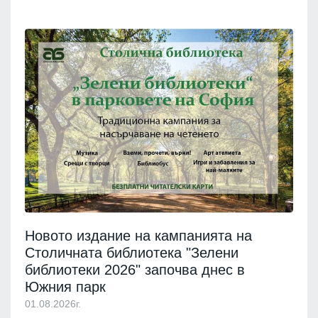
Новото издание на кампанията на
Столичната библиотека "Зелени
библиотеки 2026" започва днес в
Южния парк
01.08.2026г.