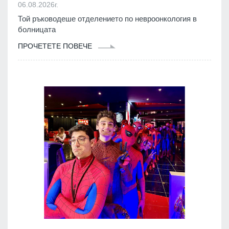
06.08.2026г.
Той ръководеше отделението по невроонкология в
болницата
ПРОЧЕТЕТЕ ПОВЕЧЕ