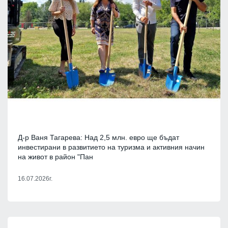
Д-р Ваня Тагарева: Над 2,5 млн. евро ще бъдат
инвестирани в развитието на туризма и активния начин
на живот в район "Пан
16.07.2026г.