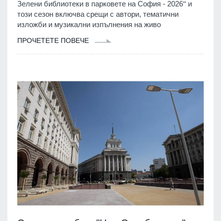
Зелени библиотеки в парковете на София - 2026‘‘ и
този сезон включва срещи с автори, тематични
изложби и музикални изпълнения на живо
ПРОЧЕТЕТЕ ПОВЕЧЕ