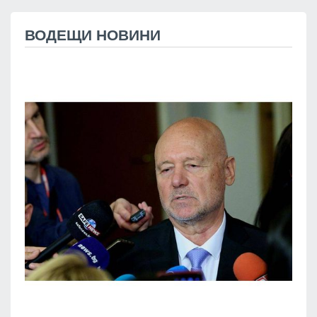
ВОДЕЩИ НОВИНИ