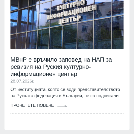
МВнР е връчило заповед на НАП за
ревизия на Руския културно-
информационен център
28.07.2026г.
От институцията, която се води представителството
на Руската федерация в България, не са подписали
ПРОЧЕТЕТЕ ПОВЕЧЕ