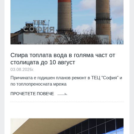
Спира топлата вода в голяма част от
столицата до 10 август
03.08.2026г.
Причината е годишен планов ремонт в ТЕЦ "София" и
по топлопреносната мрежа
ПРОЧЕТЕТЕ ПОВЕЧЕ