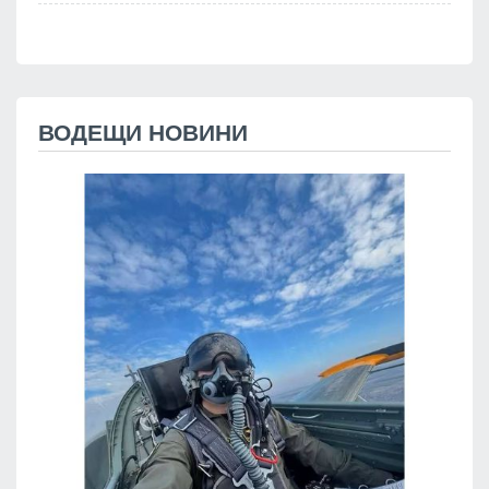
ВОДЕЩИ НОВИНИ