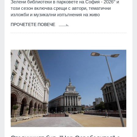
Зелени библиотеки в парковете на София - 2026‘‘ и
този сезон включва срещи с автори, тематични
изложби и музикални изпълнения на живо
ПРОЧЕТЕТЕ ПОВЕЧЕ