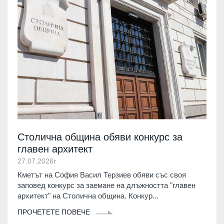
Столична община обяви конкурс за
главен архитект
27.07.2026г.
Кметът на София Васил Терзиев обяви със своя
заповед конкурс за заемане на длъжността "главен
архитект" на Столична община. Конкур...
ПРОЧЕТЕТЕ ПОВЕЧЕ