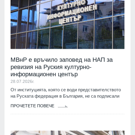
МВнР е връчило заповед на НАП за
ревизия на Руския културно-
информационен център
28.07.2026г.
От институцията, която се води представителството
на Руската федерация в България, не са подписали
ПРОЧЕТЕТЕ ПОВЕЧЕ