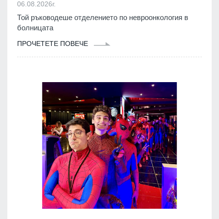
06.08.2026г.
Той ръководеше отделението по невроонкология в
болницата
ПРОЧЕТЕТЕ ПОВЕЧЕ