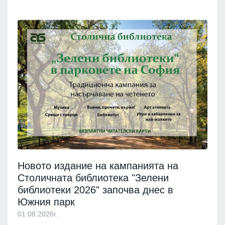
Новото издание на кампанията на
Столичната библиотека "Зелени
библиотеки 2026" започва днес в
Южния парк
01.08.2026г.