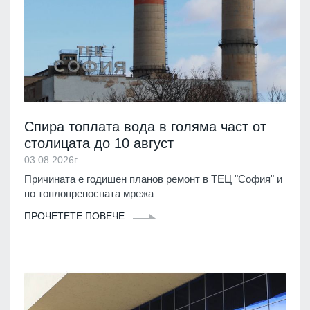
Спира топлата вода в голяма част от
столицата до 10 август
03.08.2026г.
Причината е годишен планов ремонт в ТЕЦ "София" и
по топлопреносната мрежа
ПРОЧЕТЕТЕ ПОВЕЧЕ