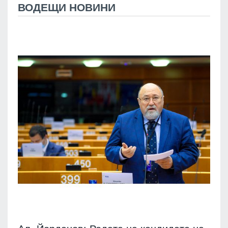
ВОДЕЩИ НОВИНИ