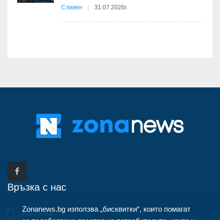
Сливен
31.07.2026г.
Връзка с нас
Zonanews.bg използва „бисквитки“, които помагат
Контакти