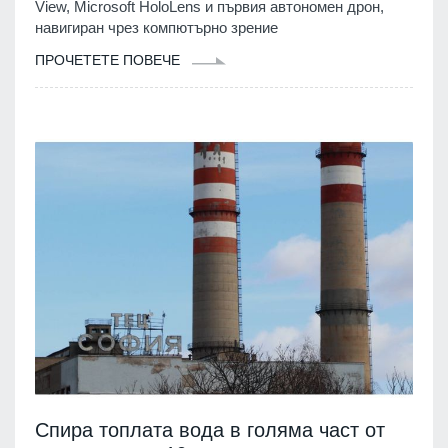
View, Microsoft HoloLens и първия автономен дрон,
навигиран чрез компютърно зрение
ПРОЧЕТЕТЕ ПОВЕЧЕ
Спира топлата вода в голяма част от