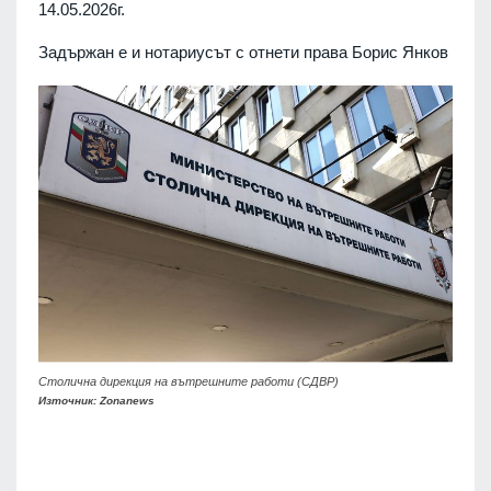
14.05.2026г.
Задържан е и нотариусът с отнети права Борис Янков
Столична дирекция на вътрешните работи (СДВР)
Източник: Zonanews