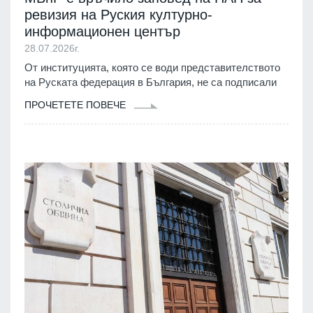
ревизия на Руския културно-
информационен център
28.07.2026г.
От институцията, която се води представителството
на Руската федерация в България, не са подписали
ПРОЧЕТЕТЕ ПОВЕЧЕ