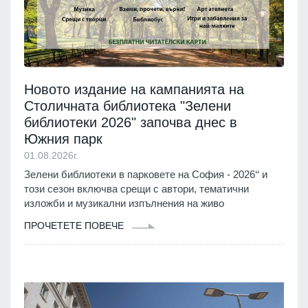
Новото издание на кампанията на
Столичната библиотека "Зелени
библиотеки 2026" започва днес в
Южния парк
01.08.2026г.
Зелени библиотеки в парковете на София - 2026‘‘ и
този сезон включва срещи с автори, тематични
изложби и музикални изпълнения на живо
ПРОЧЕТЕТЕ ПОВЕЧЕ