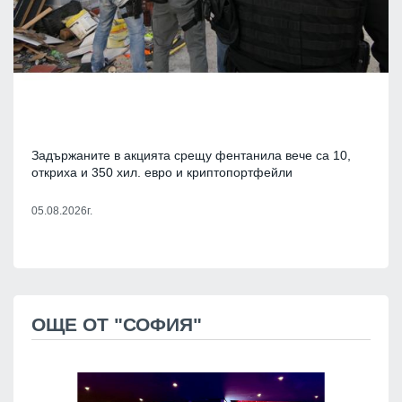
Задържаните в акцията срещу фентанила вече са 10,
откриха и 350 хил. евро и криптопортфейли
05.08.2026г.
ОЩЕ ОТ "СОФИЯ"