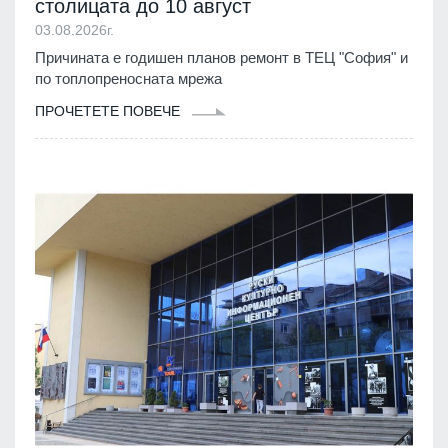
столицата до 10 август
03.08.2026г.
Причината е годишен планов ремонт в ТЕЦ "София" и
по топлопреносната мрежа
ПРОЧЕТЕТЕ ПОВЕЧЕ