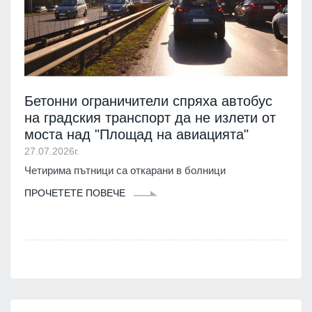
Бетонни ограничители спряха автобус
на градския транспорт да не излети от
моста над "Площад на авиацията"
27.07.2026г.
Четирима пътници са откарани в болници
ПРОЧЕТЕТЕ ПОВЕЧЕ