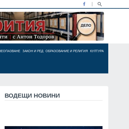
ВЕОПАЗВАНЕ
ЗАКОН И РЕД
ОБРАЗОВАНИЕ И РЕЛИГИЯ
КУЛТУРА
ВОДЕЩИ НОВИНИ