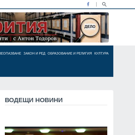
ВЕОПАЗВАНЕ
ЗАКОН И РЕД
ОБРАЗОВАНИЕ И РЕЛИГИЯ
КУЛТУРА
ВОДЕЩИ НОВИНИ