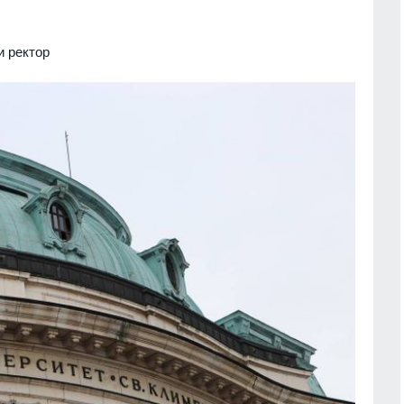
и ректор