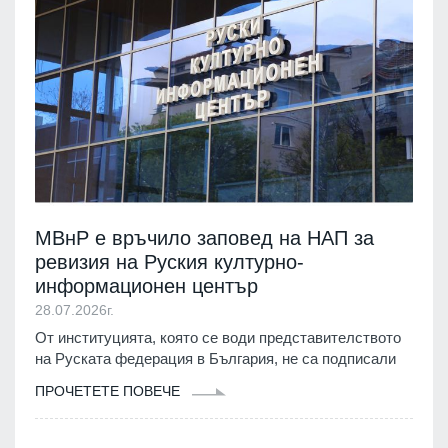
МВнР е връчило заповед на НАП за
ревизия на Руския културно-
информационен център
28.07.2026г.
От институцията, която се води представителството
на Руската федерация в България, не са подписали
ПРОЧЕТЕТЕ ПОВЕЧЕ