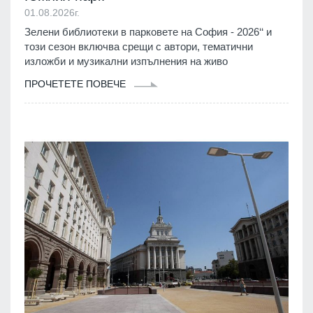
01.08.2026г.
Зелени библиотеки в парковете на София - 2026‘‘ и
този сезон включва срещи с автори, тематични
изложби и музикални изпълнения на живо
ПРОЧЕТЕТЕ ПОВЕЧЕ