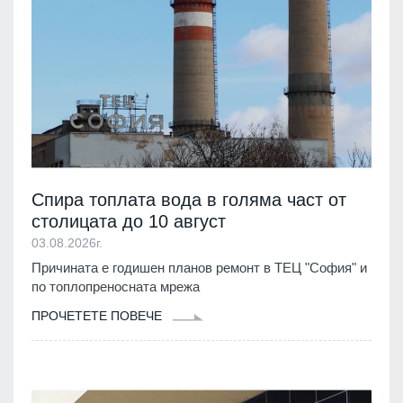
Спира топлата вода в голяма част от
столицата до 10 август
03.08.2026г.
Причината е годишен планов ремонт в ТЕЦ "София" и
по топлопреносната мрежа
ПРОЧЕТЕТЕ ПОВЕЧЕ