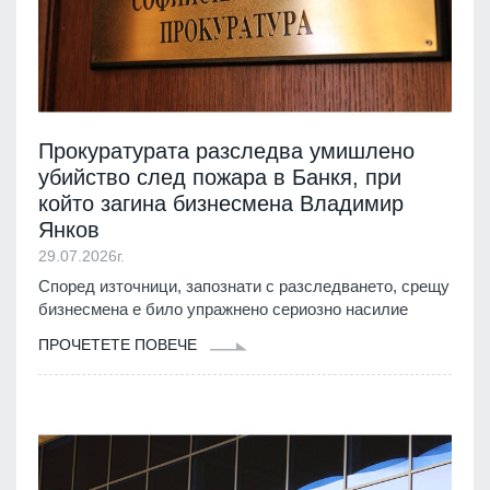
Прокуратурата разследва умишлено
убийство след пожара в Банкя, при
който загина бизнесмена Владимир
Янков
29.07.2026г.
Според източници, запознати с разследването, срещу
бизнесмена е било упражнено сериозно насилие
ПРОЧЕТЕТЕ ПОВЕЧЕ