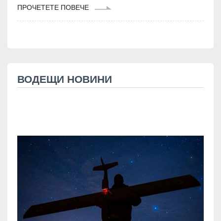
ПРОЧЕТЕТЕ ПОВЕЧЕ
ВОДЕЩИ НОВИНИ