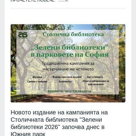
Новото издание на кампанията на
Столичната библиотека "Зелени
библиотеки 2026" започва днес в
Южния парк