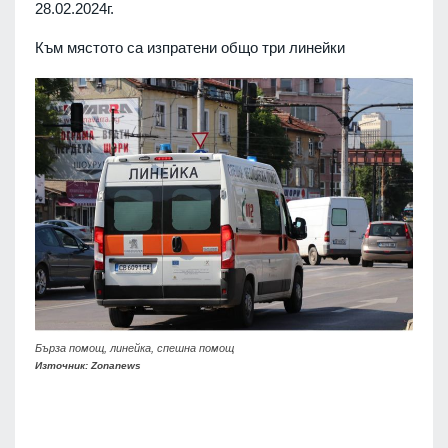
28.02.2024г.
Към мястото са изпратени общо три линейки
Бърза помощ, линейка, спешна помощ
Източник: Zonanews