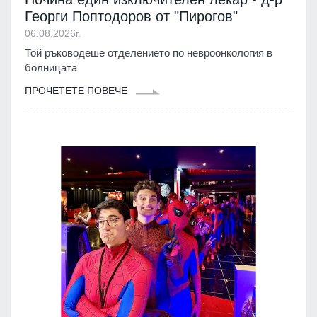
Георги Поптодоров от "Пирогов"
06.08.2026г.
Той ръководеше отделението по невроонкология в
болницата
ПРОЧЕТЕТЕ ПОВЕЧЕ