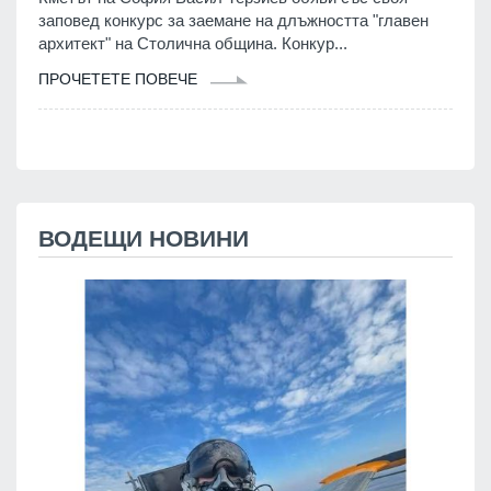
заповед конкурс за заемане на длъжността "главен
архитект" на Столична община. Конкур...
ПРОЧЕТЕТЕ ПОВЕЧЕ
ВОДЕЩИ НОВИНИ