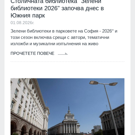
Столичната библиотека "Зелени
библиотеки 2026" започва днес в
Южния парк
01.08.2026г.
Зелени библиотеки в парковете на София - 2026‘‘ и
този сезон включва срещи с автори, тематични
изложби и музикални изпълнения на живо
ПРОЧЕТЕТЕ ПОВЕЧЕ