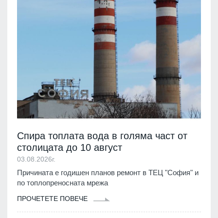
Спира топлата вода в голяма част от
столицата до 10 август
03.08.2026г.
Причината е годишен планов ремонт в ТЕЦ "София" и
по топлопреносната мрежа
ПРОЧЕТЕТЕ ПОВЕЧЕ