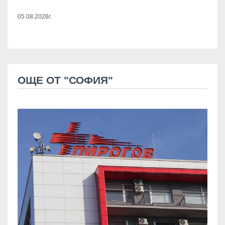
05.08.2026г.
ОЩЕ ОТ "СОФИЯ"