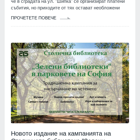
че в сградата на ул. "Шипка" се организират платени
събития, но приходите от тях остават необложени
ПРОЧЕТЕТЕ ПОВЕЧЕ
Новото издание на кампанията на