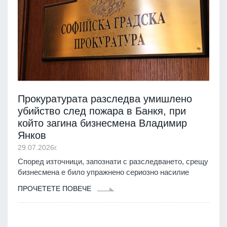
Прокуратурата разследва умишлено
убийство след пожара в Банкя, при
който загина бизнесмена Владимир
Янков
29.07.2026г.
Според източници, запознати с разследването, срещу
бизнесмена е било упражнено сериозно насилие
ПРОЧЕТЕТЕ ПОВЕЧЕ