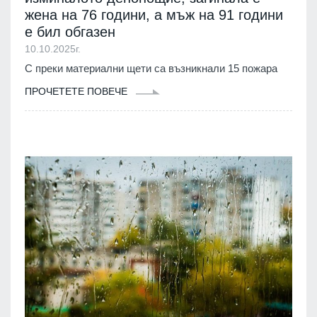
жена на 76 години, а мъж на 91 години
е бил обгазен
10.10.2025г.
С преки материални щети са възникнали 15 пожара
ПРОЧЕТЕТЕ ПОВЕЧЕ