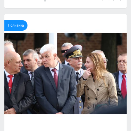
Политика