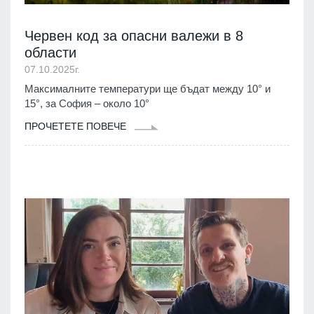
Червен код за опасни валежи в 8
области
07.10.2025г.
Максималните температури ще бъдат между 10° и
15°, за София – около 10°
ПРОЧЕТЕТЕ ПОВЕЧЕ