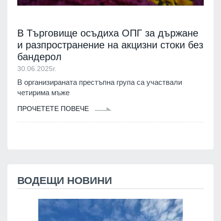
В Търговище осъдиха ОПГ за държане
и разпространение на акцизни стоки без
бандерол
30.06.2025г.
В организираната престъпна група са участвали
четирима мъже
ПРОЧЕТЕТЕ ПОВЕЧЕ
ВОДЕЩИ НОВИНИ