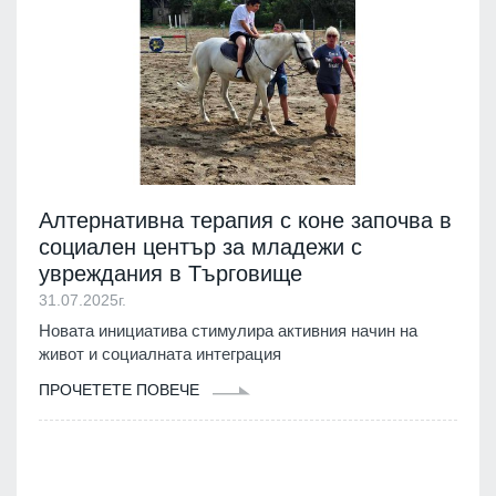
Алтернативна терапия с коне започва в
социален център за младежи с
увреждания в Търговище
31.07.2025г.
Новата инициатива стимулира активния начин на
живот и социалната интеграция
ПРОЧЕТЕТЕ ПОВЕЧЕ