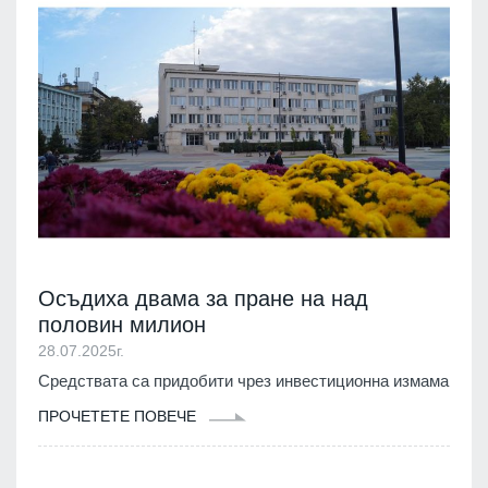
Осъдиха двама за пране на над
половин милион
28.07.2025г.
Средствата са придобити чрез инвестиционна измама
ПРОЧЕТЕТЕ ПОВЕЧЕ