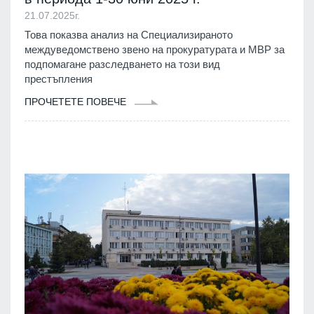
21.07.2025г.
Това показва анализ на Специализираното
междуведомствено звено на прокуратурата и МВР за
подпомагане разследването на този вид
престъпления
ПРОЧЕТЕТЕ ПОВЕЧЕ