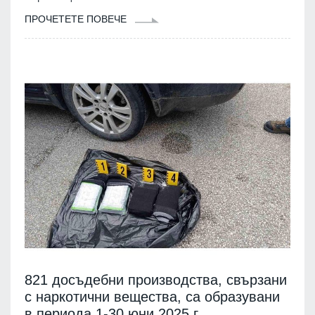
ПРОЧЕТЕТЕ ПОВЕЧЕ
821 досъдебни производства, свързани
с наркотични вещества, са образувани
в периода 1-30 юни 2025 г.