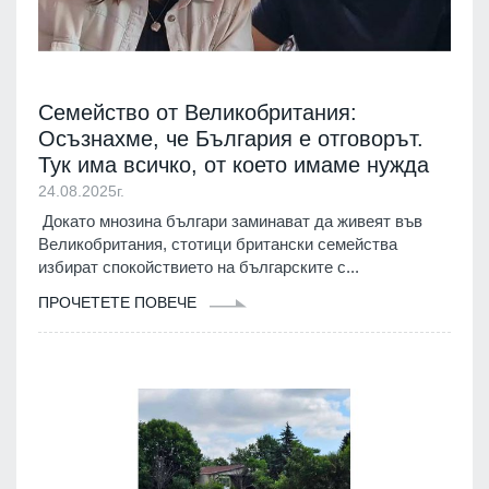
Семейство от Великобритания:
Осъзнахме, че България е отговорът.
Тук има всичко, от което имаме нужда
24.08.2025г.
Докато мнозина българи заминават да живеят във
Великобритания, стотици британски семейства
избират спокойствието на българските с...
ПРОЧЕТЕТЕ ПОВЕЧЕ