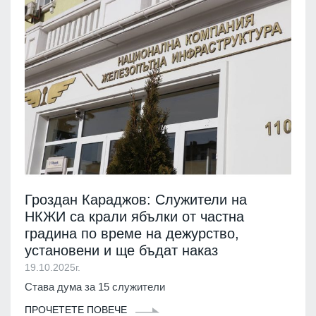
Гроздан Караджов: Служители на
НКЖИ са крали ябълки от частна
градина по време на дежурство,
установени и ще бъдат наказ
19.10.2025г.
Става дума за 15 служители
ПРОЧЕТЕТЕ ПОВЕЧЕ