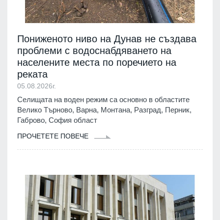
Пониженото ниво на Дунав не създава
проблеми с водоснабдяването на
населените места по поречието на
реката
05.08.2026г.
Селищата на воден режим са основно в областите
Велико Търново, Варна, Монтана, Разград, Перник,
Габрово, София област
ПРОЧЕТЕТЕ ПОВЕЧЕ