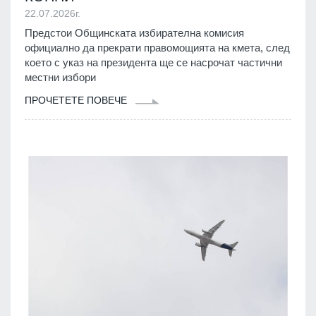
22.07.2026г.
Предстои Общинската избирателна комисия
официално да прекрати правомощията на кмета, след
което с указ на президента ще се насрочат частични
местни избори
ПРОЧЕТЕТЕ ПОВЕЧЕ