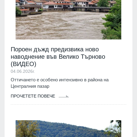
Пороен дъжд предизвика ново
наводнение във Велико Търново
(ВИДЕО)
04.06.2026г.
Оттичането е особено интензивно в района на
Централния пазар
ПРОЧЕТЕТЕ ПОВЕЧЕ