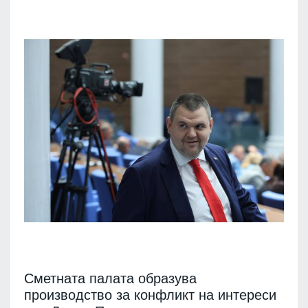
Сметната палата образува
производство за конфликт на интереси