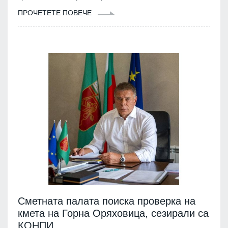
ПРОЧЕТЕТЕ ПОВЕЧЕ
Сметната палата поиска проверка на
кмета на Горна Оряховица, сезирали са
КОНПИ