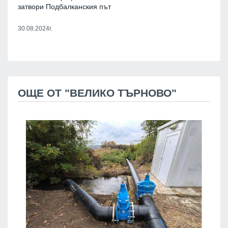
затвори Подбалканския път
30.08.2024г.
ОЩЕ ОТ "ВЕЛИКО ТЪРНОВО"