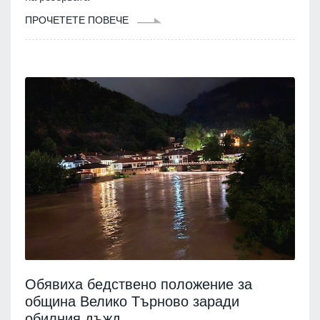
ПРОЧЕТЕТЕ ПОВЕЧЕ
Обявиха бедствено положение за
община Велико Търново заради
обилния дъжд