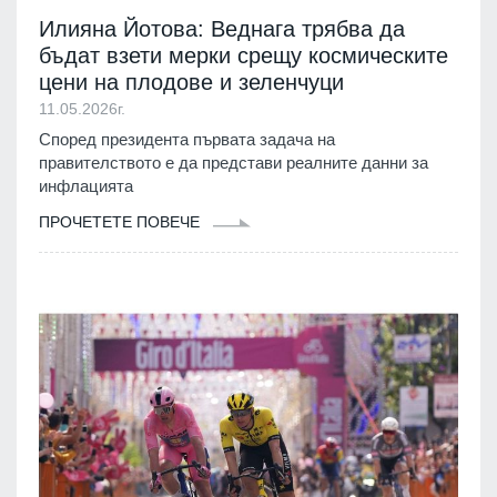
Илияна Йотова: Веднага трябва да
бъдат взети мерки срещу космическите
цени на плодове и зеленчуци
11.05.2026г.
Според президента първата задача на
правителството е да представи реалните данни за
инфлацията
ПРОЧЕТЕТЕ ПОВЕЧЕ