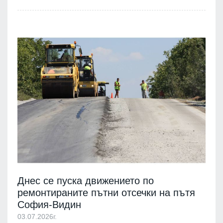
Днес се пуска движението по
ремонтираните пътни отсечки на пътя
София-Видин
03.07.2026г.