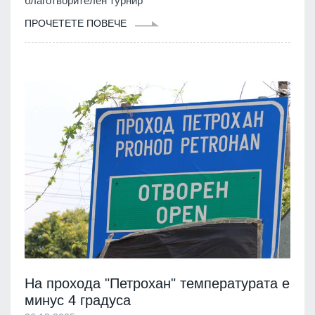
благотворителен турнир
ПРОЧЕТЕТЕ ПОВЕЧЕ
На прохода "Петрохан" температурата е
минус 4 градуса