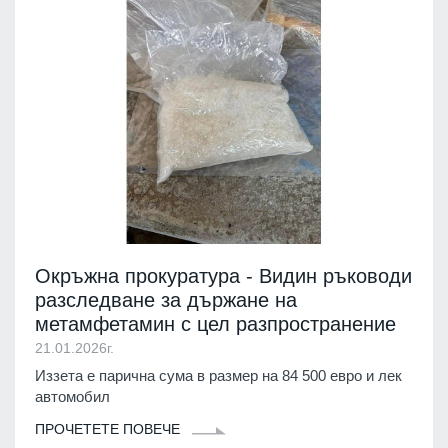
Окръжна прокуратура - Видин ръководи
разследване за държане на
метамфетамин с цел разпространение
21.01.2026г.
Иззета е парична сума в размер на 84 500 евро и лек
автомобил
ПРОЧЕТЕТЕ ПОВЕЧЕ