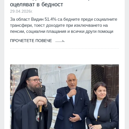
оцеляват в бедност
29.04.2026г.
За област Видин 51.4% са бедните преди социалните
трансфери, тоест доходите при изключването на
пенсии, социални плащания и всички други помощи
ПРОЧЕТЕТЕ ПОВЕЧЕ