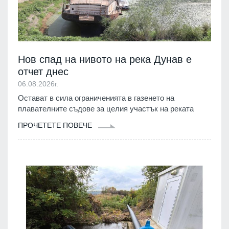
Нов спад на нивото на река Дунав е
отчет днес
06.08.2026г.
Остават в сила ограниченията в газенето на
плавателните съдове за целия участък на реката
ПРОЧЕТЕТЕ ПОВЕЧЕ