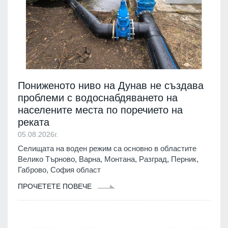
Пониженото ниво на Дунав не създава
проблеми с водоснабдяването на
населените места по поречието на
реката
05.08.2026г.
Селищата на воден режим са основно в областите
Велико Търново, Варна, Монтана, Разград, Перник,
Габрово, София област
ПРОЧЕТЕТЕ ПОВЕЧЕ