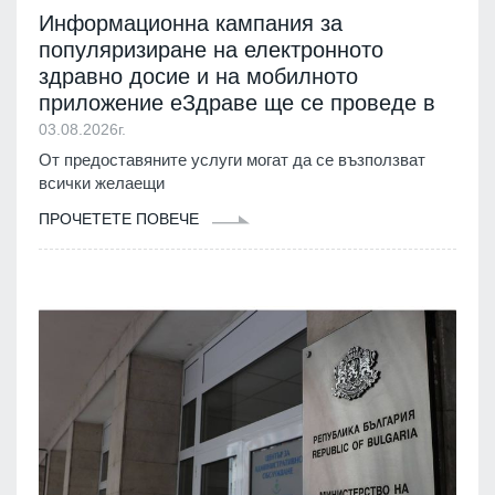
Информационна кампания за
популяризиране на електронното
здравно досие и на мобилното
приложение еЗдраве ще се проведе в
03.08.2026г.
От предоставяните услуги могат да се възползват
всички желаещи
ПРОЧЕТЕТЕ ПОВЕЧЕ