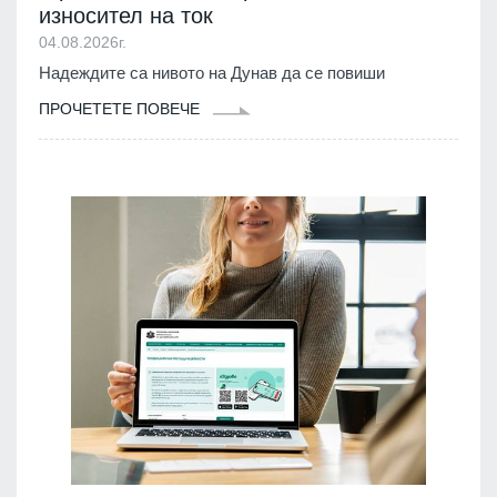
износител на ток
04.08.2026г.
Надеждите са нивото на Дунав да се повиши
ПРОЧЕТЕТЕ ПОВЕЧЕ