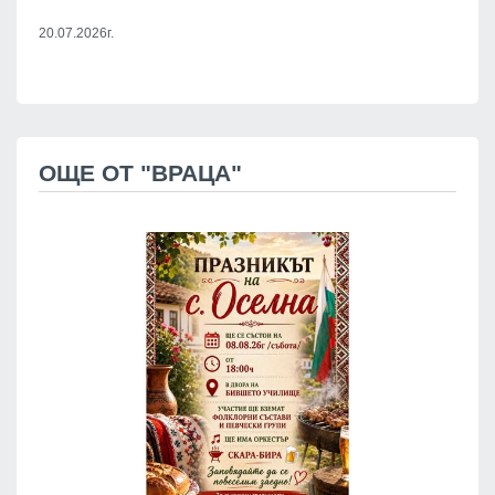
20.07.2026г.
ОЩЕ ОТ "ВРАЦА"