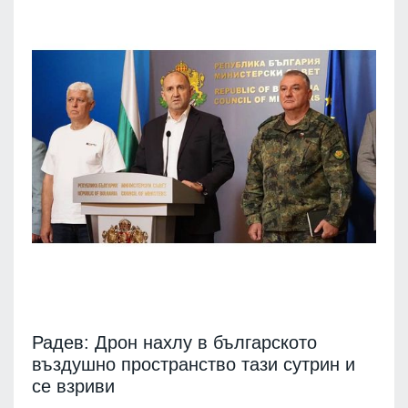
Радев: Дрон нахлу в българското
въздушно пространство тази сутрин и
се взриви