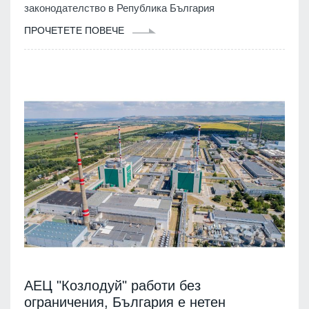
законодателство в Република България
ПРОЧЕТЕТЕ ПОВЕЧЕ
АЕЦ "Козлодуй" работи без
ограничения, България е нетен