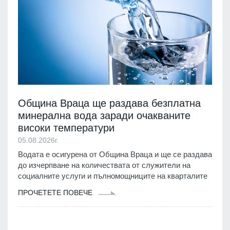
Община Враца ще раздава безплатна
минерална вода заради очакваните
високи температури
05.08.2026г.
Водата е осигурена от Община Враца и ще се раздава
до изчерпване на количествата от служители на
социалните услуги и пълномощниците на кварталите
ПРОЧЕТЕТЕ ПОВЕЧЕ