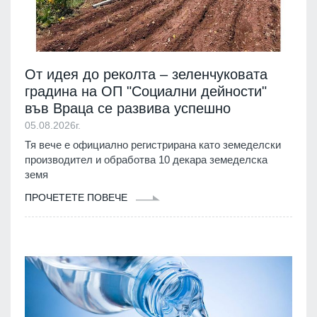
От идея до реколта – зеленчуковата
градина на ОП "Социални дейности"
във Враца се развива успешно
05.08.2026г.
Тя вече е официално регистрирана като земеделски
производител и обработва 10 декара земеделска
земя
ПРОЧЕТЕТЕ ПОВЕЧЕ