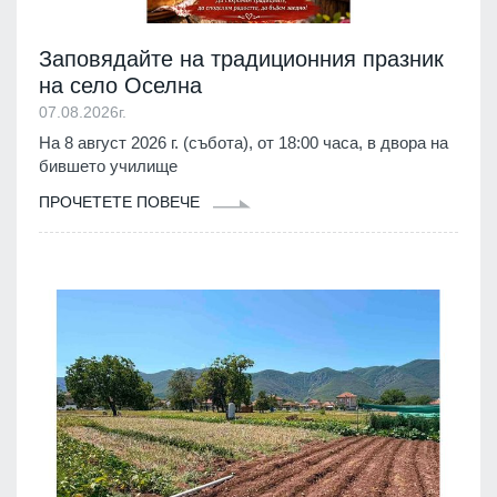
Заповядайте на традиционния празник
на село Оселна
07.08.2026г.
На 8 август 2026 г. (събота), от 18:00 часа, в двора на
бившето училище
ПРОЧЕТЕТЕ ПОВЕЧЕ