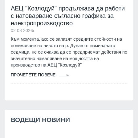
АЕЦ "Козлодуй" продължава да работи
с натоварване съгласно графика за
електропроизводство
02.08.2026г.
Към момента, ако се запазят средните стойности на
понижаване на нивото на р. Дунав от изминалата
седмица, не се очаква да се предприемат действия по
значително намаляване на мощността на
производство на АЕЦ "Козлодуй"
ПРОЧЕТЕТЕ ПОВЕЧЕ
ВОДЕЩИ НОВИНИ