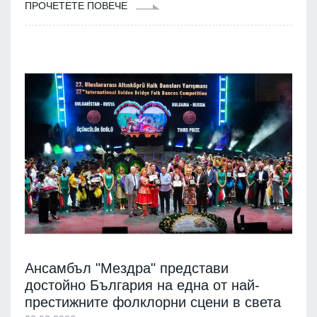
ПРОЧЕТЕТЕ ПОВЕЧЕ
Ансамбъл "Мездра" представи
достойно България на една от най-
престижните фолклорни сцени в света