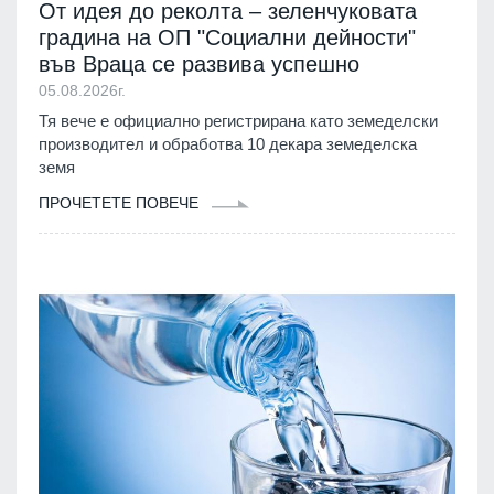
От идея до реколта – зеленчуковата
градина на ОП "Социални дейности"
във Враца се развива успешно
05.08.2026г.
Тя вече е официално регистрирана като земеделски
производител и обработва 10 декара земеделска
земя
ПРОЧЕТЕТЕ ПОВЕЧЕ