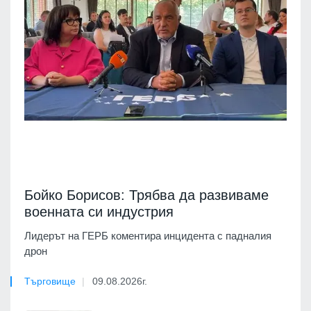
Бойко Борисов: Трябва да развиваме
военната си индустрия
Лидерът на ГЕРБ коментира инцидента с падналия
дрон
Търговище
09.08.2026г.