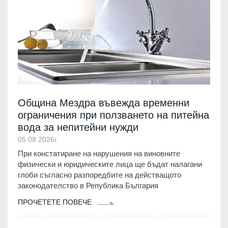
Община Мездра въвежда временни
ограничения при ползването на питейна
вода за непитейни нужди
05.08.2026г.
При констатиране на нарушения на виновните
физически и юридическите лица ще бъдат налагани
глоби съгласно разпоредбите на действащото
законодателство в Република България
ПРОЧЕТЕТЕ ПОВЕЧЕ