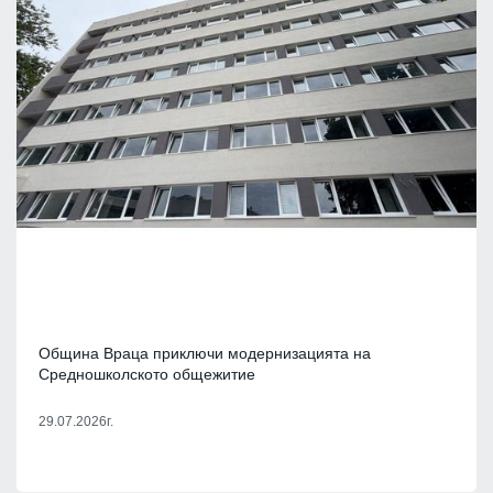
Община Враца приключи модернизацията на
Средношколското общежитие
29.07.2026г.