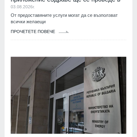
03.08.2026г.
От предоставяните услуги могат да се възползват
всички желаещи
ПРОЧЕТЕТЕ ПОВЕЧЕ