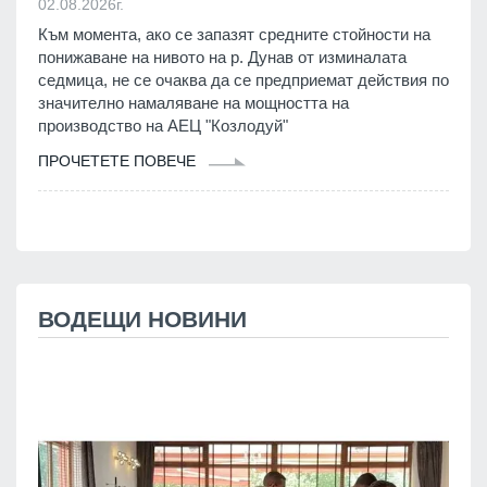
02.08.2026г.
Към момента, ако се запазят средните стойности на
понижаване на нивото на р. Дунав от изминалата
седмица, не се очаква да се предприемат действия по
значително намаляване на мощността на
производство на АЕЦ "Козлодуй"
ПРОЧЕТЕТЕ ПОВЕЧЕ
ВОДЕЩИ НОВИНИ