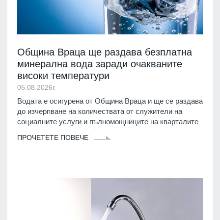
Община Враца ще раздава безплатна
минерална вода заради очакваните
високи температури
05.08.2026г.
Водата е осигурена от Община Враца и ще се раздава
до изчерпване на количествата от служители на
социалните услуги и пълномощниците на кварталите
ПРОЧЕТЕТЕ ПОВЕЧЕ