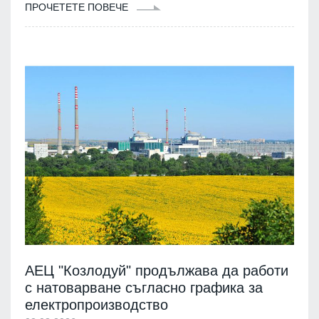
ПРОЧЕТЕТЕ ПОВЕЧЕ
АЕЦ "Козлодуй" продължава да работи
с натоварване съгласно графика за
електропроизводство