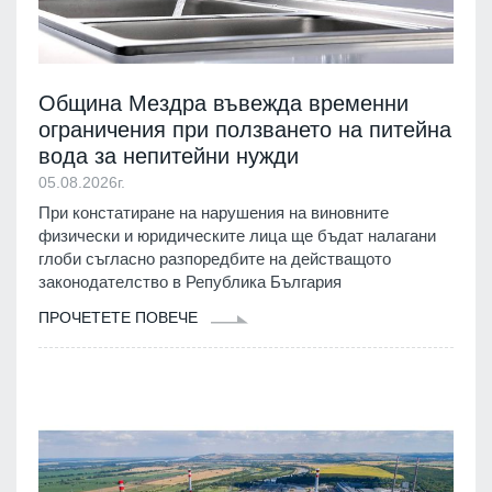
Община Мездра въвежда временни
ограничения при ползването на питейна
вода за непитейни нужди
05.08.2026г.
При констатиране на нарушения на виновните
физически и юридическите лица ще бъдат налагани
глоби съгласно разпоредбите на действащото
законодателство в Република България
ПРОЧЕТЕТЕ ПОВЕЧЕ