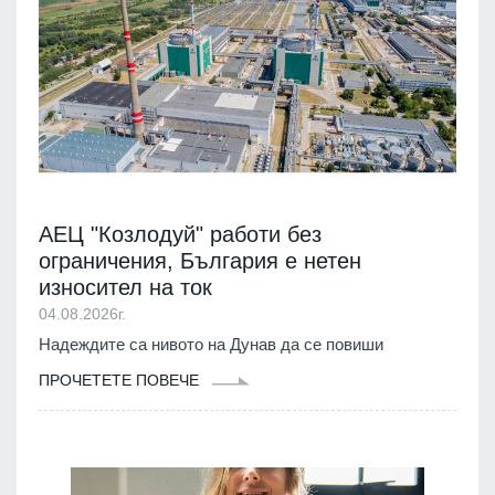
АЕЦ "Козлодуй" работи без
ограничения, България е нетен
износител на ток
04.08.2026г.
Надеждите са нивото на Дунав да се повиши
ПРОЧЕТЕТЕ ПОВЕЧЕ