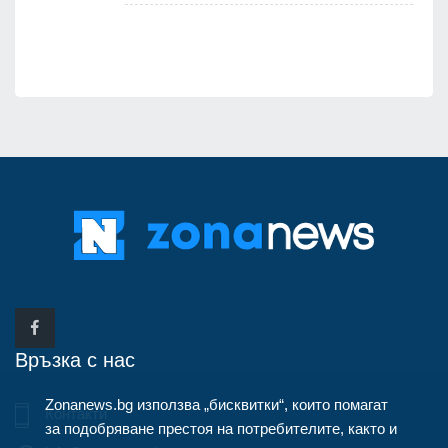
Връзка с нас
Zonanews.bg използва „бисквитки“, които помагат
Контакти
за подобряване престоя на потребителите, както и