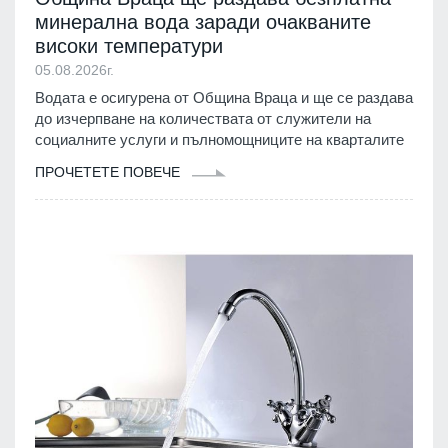
минерална вода заради очакваните
високи температури
05.08.2026г.
Водата е осигурена от Община Враца и ще се раздава
до изчерпване на количествата от служители на
социалните услуги и пълномощниците на кварталите
ПРОЧЕТЕТЕ ПОВЕЧЕ