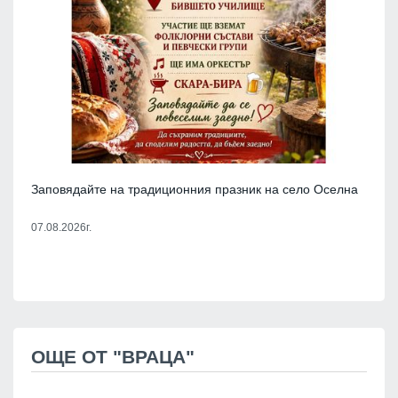
Заповядайте на традиционния празник на село Оселна
07.08.2026г.
ОЩЕ ОТ "ВРАЦА"