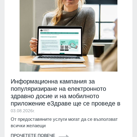
Информационна кампания за
популяризиране на електронното
здравно досие и на мобилното
приложение еЗдраве ще се проведе в
03.08.2026г.
От предоставяните услуги могат да се възползват
всички желаещи
ПРОЧЕТЕТЕ ПОВЕЧЕ