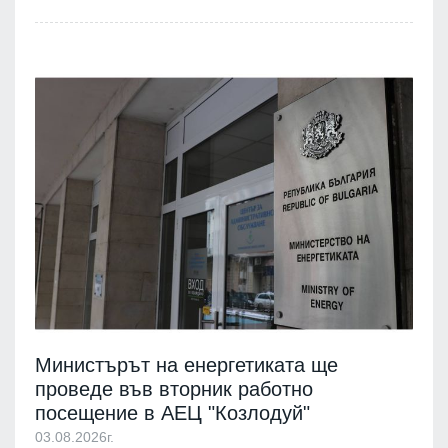
Министърът на енергетиката ще
проведе във вторник работно
посещение в АЕЦ "Козлодуй"
03.08.2026г.