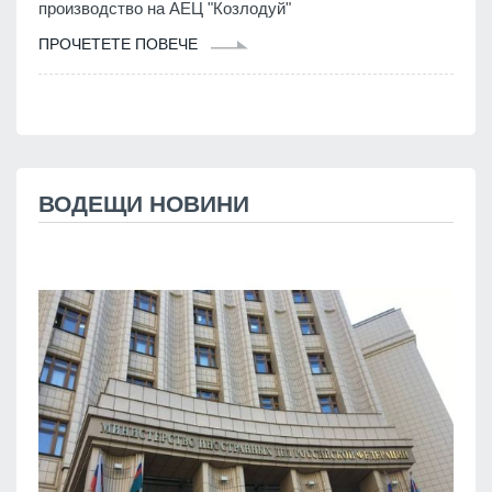
производство на АЕЦ "Козлодуй"
ПРОЧЕТЕТЕ ПОВЕЧЕ
ВОДЕЩИ НОВИНИ