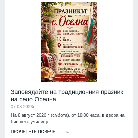
Заповядайте на традиционния празник
на село Оселна
07.08.2026г.
На 8 август 2026 г. (събота), от 18:00 часа, в двора на
бившето училище
ПРОЧЕТЕТЕ ПОВЕЧЕ