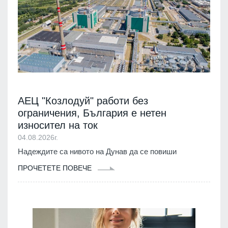
АЕЦ "Козлодуй" работи без
ограничения, България е нетен
износител на ток
04.08.2026г.
Надеждите са нивото на Дунав да се повиши
ПРОЧЕТЕТЕ ПОВЕЧЕ