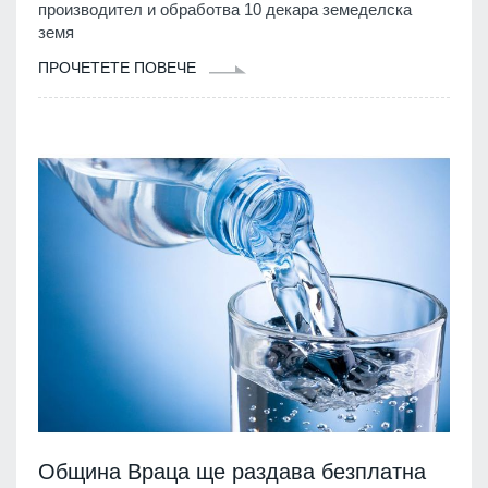
производител и обработва 10 декара земеделска
земя
ПРОЧЕТЕТЕ ПОВЕЧЕ
Община Враца ще раздава безплатна