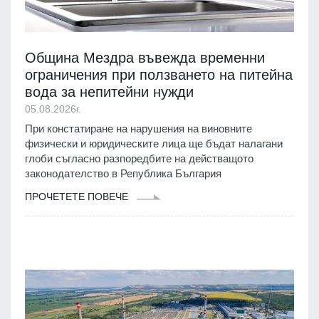
Община Мездра въвежда временни
ограничения при ползването на питейна
вода за непитейни нужди
05.08.2026г.
При констатиране на нарушения на виновните
физически и юридическите лица ще бъдат налагани
глоби съгласно разпоредбите на действащото
законодателство в Република България
ПРОЧЕТЕТЕ ПОВЕЧЕ