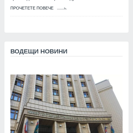
ПРОЧЕТЕТЕ ПОВЕЧЕ
ВОДЕЩИ НОВИНИ