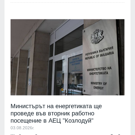
Министърът на енергетиката ще
проведе във вторник работно
посещение в АЕЦ "Козлодуй"
03.08.2026г.