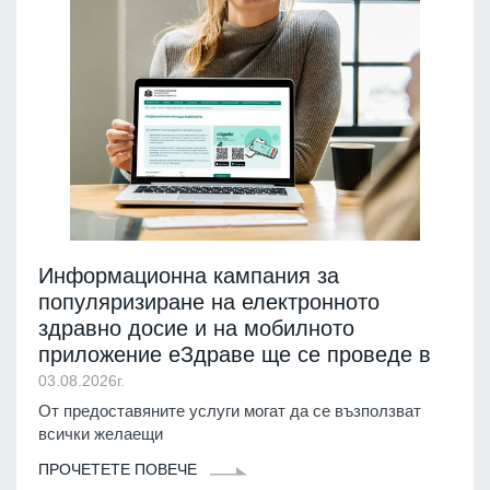
Информационна кампания за
популяризиране на електронното
здравно досие и на мобилното
приложение еЗдраве ще се проведе в
03.08.2026г.
От предоставяните услуги могат да се възползват
всички желаещи
ПРОЧЕТЕТЕ ПОВЕЧЕ