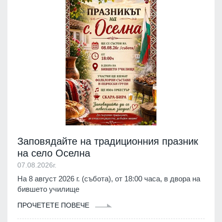
Заповядайте на традиционния празник
на село Оселна
07.08.2026г.
На 8 август 2026 г. (събота), от 18:00 часа, в двора на
бившето училище
ПРОЧЕТЕТЕ ПОВЕЧЕ