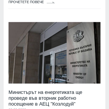
ПРОЧЕТЕТЕ ПОВЕЧЕ
Министърът на енергетиката ще
проведе във вторник работно
посещение в АЕЦ "Козлодуй"