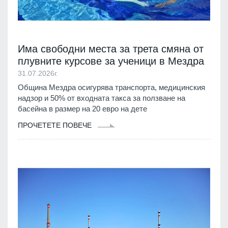
Има свободни места за трета смяна от
плувните курсове за ученици в Мездра
31.07.2026г.
Община Мездра осигурява транспорта, медицинския
надзор и 50% от входната такса за ползване на
басейна в размер на 20 евро на дете
ПРОЧЕТЕТЕ ПОВЕЧЕ