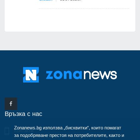
Връзка с нас
Zonanews.bg използва „бисквитки“, които помагат
Контакти
за подобряване престоя на потребителите, както и