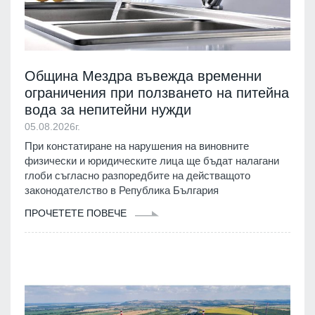
Община Мездра въвежда временни
ограничения при ползването на питейна
вода за непитейни нужди
05.08.2026г.
При констатиране на нарушения на виновните
физически и юридическите лица ще бъдат налагани
глоби съгласно разпоредбите на действащото
законодателство в Република България
ПРОЧЕТЕТЕ ПОВЕЧЕ