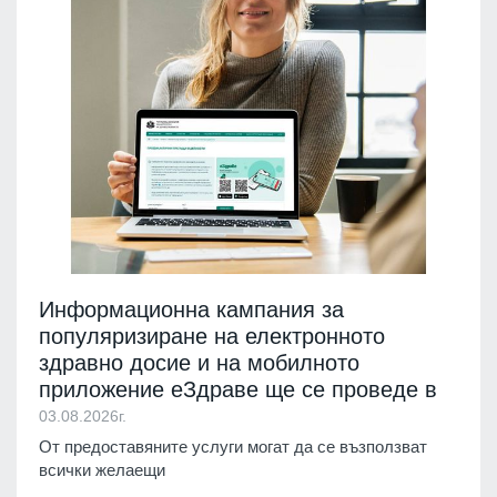
Информационна кампания за
популяризиране на електронното
здравно досие и на мобилното
приложение еЗдраве ще се проведе в
03.08.2026г.
От предоставяните услуги могат да се възползват
всички желаещи