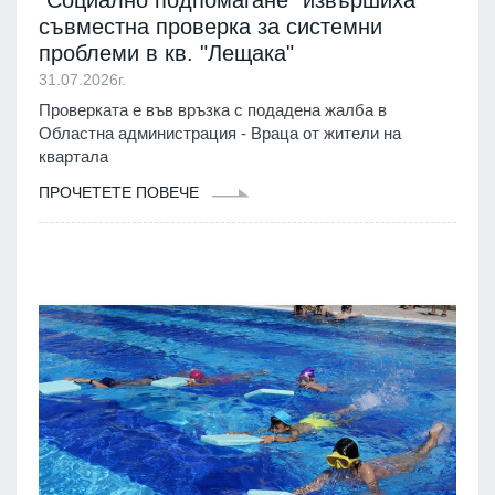
съвместна проверка за системни
проблеми в кв. "Лещака"
31.07.2026г.
Проверката е във връзка с подадена жалба в
Областна администрация - Враца от жители на
квартала
ПРОЧЕТЕТЕ ПОВЕЧЕ