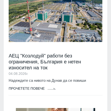
АЕЦ "Козлодуй" работи без
ограничения, България е нетен
износител на ток
04.08.2026г.
Надеждите са нивото на Дунав да се повиши
ПРОЧЕТЕТЕ ПОВЕЧЕ