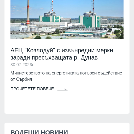
АЕЦ "Козлодуй" с извънредни мерки
заради пресъхващата р. Дунав
30.07.2026г.
Министерството на енергетиката потърси съдействие
от Сърбия
ПРОЧЕТЕТЕ ПОВЕЧЕ
ВОДЕЩИ НОВИНИ