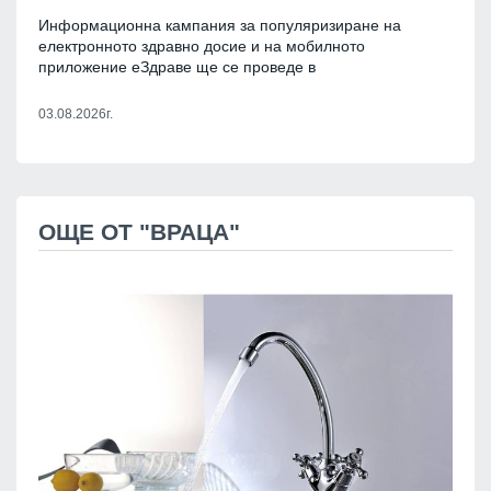
Информационна кампания за популяризиране на
електронното здравно досие и на мобилното
приложение еЗдраве ще се проведе в
03.08.2026г.
ОЩЕ ОТ "ВРАЦА"