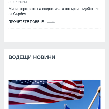
30.07.2026г.
Министерството на енергетиката потърси съдействие
от Сърбия
ПРОЧЕТЕТЕ ПОВЕЧЕ
ВОДЕЩИ НОВИНИ