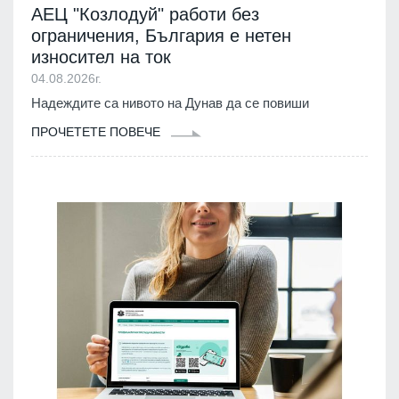
АЕЦ "Козлодуй" работи без
ограничения, България е нетен
износител на ток
04.08.2026г.
Надеждите са нивото на Дунав да се повиши
ПРОЧЕТЕТЕ ПОВЕЧЕ