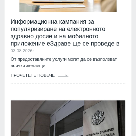
Информационна кампания за
популяризиране на електронното
здравно досие и на мобилното
приложение еЗдраве ще се проведе в
03.08.2026г.
От предоставяните услуги могат да се възползват
всички желаещи
ПРОЧЕТЕТЕ ПОВЕЧЕ