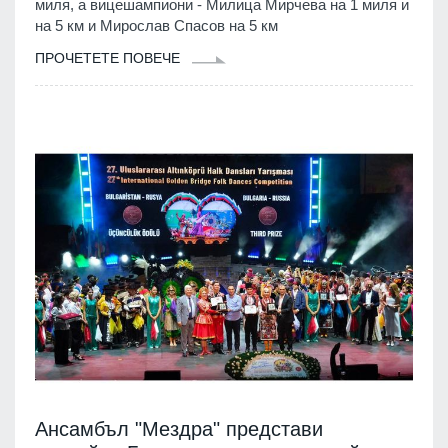
миля, а вицешампиони - Милица Мирчева на 1 миля и
на 5 км и Мирослав Спасов на 5 км
ПРОЧЕТЕТЕ ПОВЕЧЕ
Ансамбъл "Мездра" представи