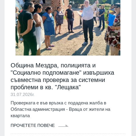
Община Мездра, полицията и
"Социално подпомагане" извършиха
съвместна проверка за системни
проблеми в кв. "Лещака"
31.07.2026г.
Проверката е във връзка с подадена жалба в
Областна администрация - Враца от жители на
квартала
ПРОЧЕТЕТЕ ПОВЕЧЕ