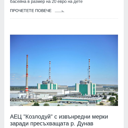
басейна в размер на 20 евро на дете
ПРОЧЕТЕТЕ ПОВЕЧЕ
АЕЦ "Козлодуй" с извънредни мерки
заради пресъхващата р. Дунав