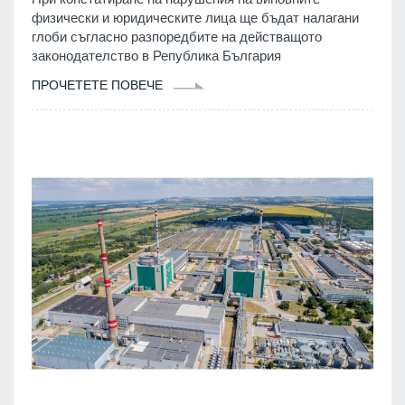
физически и юридическите лица ще бъдат налагани
глоби съгласно разпоредбите на действащото
законодателство в Република България
ПРОЧЕТЕТЕ ПОВЕЧЕ