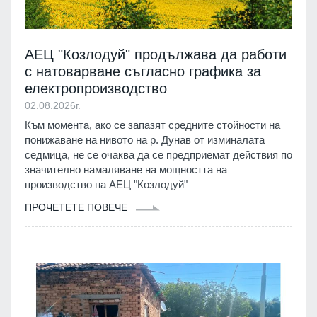
АЕЦ "Козлодуй" продължава да работи
с натоварване съгласно графика за
електропроизводство
02.08.2026г.
Към момента, ако се запазят средните стойности на
понижаване на нивото на р. Дунав от изминалата
седмица, не се очаква да се предприемат действия по
значително намаляване на мощността на
производство на АЕЦ "Козлодуй"
ПРОЧЕТЕТЕ ПОВЕЧЕ