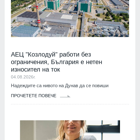
АЕЦ "Козлодуй" работи без
ограничения, България е нетен
износител на ток
04.08.2026г.
Надеждите са нивото на Дунав да се повиши
ПРОЧЕТЕТЕ ПОВЕЧЕ