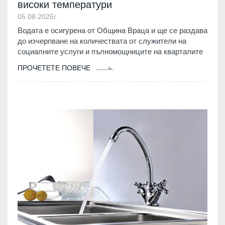
високи температури
05.08.2026г.
Водата е осигурена от Община Враца и ще се раздава
до изчерпване на количествата от служители на
социалните услуги и пълномощниците на кварталите
ПРОЧЕТЕТЕ ПОВЕЧЕ