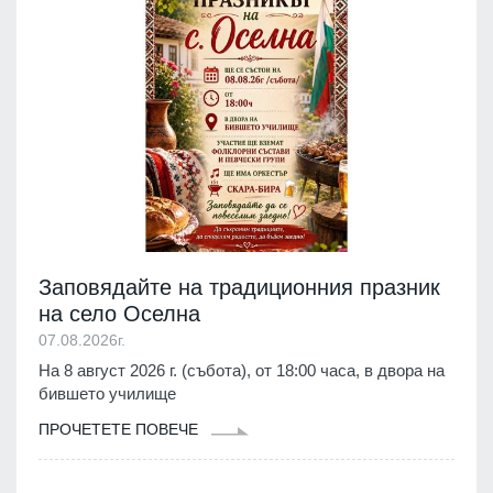
Заповядайте на традиционния празник
на село Оселна
07.08.2026г.
На 8 август 2026 г. (събота), от 18:00 часа, в двора на
бившето училище
ПРОЧЕТЕТЕ ПОВЕЧЕ