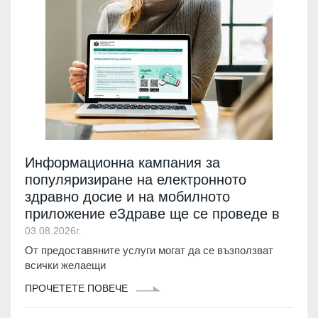
Информационна кампания за
популяризиране на електронното
здравно досие и на мобилното
приложение еЗдраве ще се проведе в
03.08.2026г.
От предоставяните услуги могат да се възползват
всички желаещи
ПРОЧЕТЕТЕ ПОВЕЧЕ