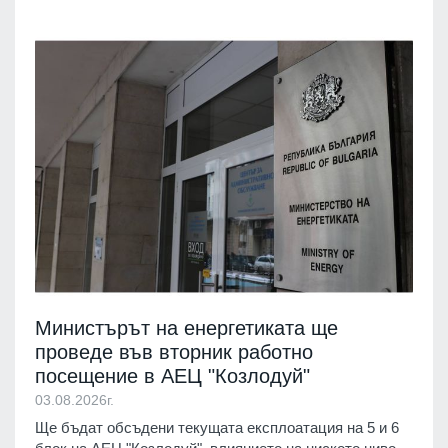
Министърът на енергетиката ще
проведе във вторник работно
посещение в АЕЦ "Козлодуй"
03.08.2026г.
Ще бъдат обсъдени текущата експлоатация на 5 и 6