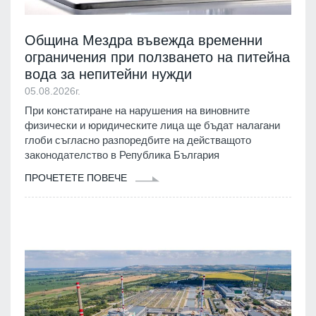
Община Мездра въвежда временни
ограничения при ползването на питейна
вода за непитейни нужди
05.08.2026г.
При констатиране на нарушения на виновните
физически и юридическите лица ще бъдат налагани
глоби съгласно разпоредбите на действащото
законодателство в Република България
ПРОЧЕТЕТЕ ПОВЕЧЕ