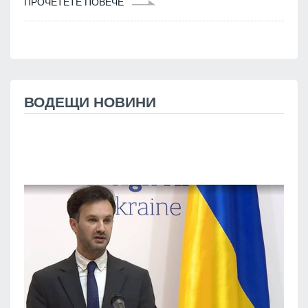
ПРОЧЕТЕТЕ ПОВЕЧЕ
ВОДЕЩИ НОВИНИ