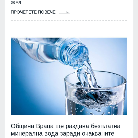
земя
ПРОЧЕТЕТЕ ПОВЕЧЕ
Община Враца ще раздава безплатна
минерална вода заради очакваните