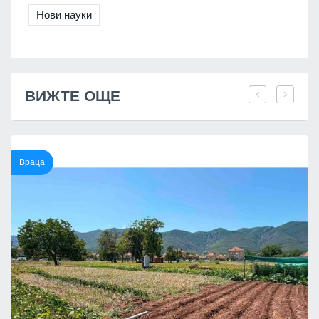
Нови науки
ВИЖТЕ ОЩЕ
Враца