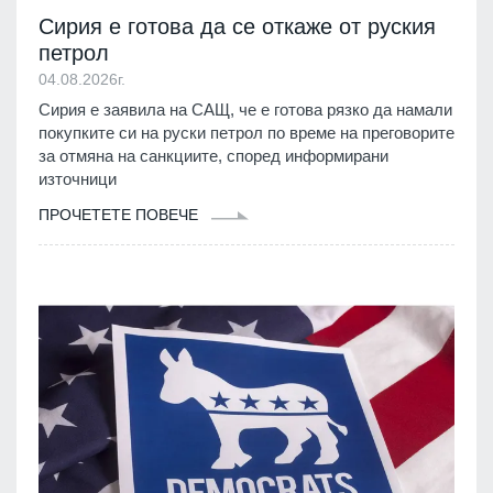
Сирия е готова да се откаже от руския
петрол
04.08.2026г.
Сирия е заявила на САЩ, че е готова рязко да намали
покупките си на руски петрол по време на преговорите
за отмяна на санкциите, според информирани
източници
ПРОЧЕТЕТЕ ПОВЕЧЕ