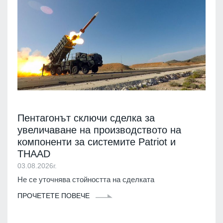
Пентагонът сключи сделка за
увеличаване на производството на
компоненти за системите Patriot и
THAAD
03.08.2026г.
Не се уточнява стойността на сделката
ПРОЧЕТЕТЕ ПОВЕЧЕ