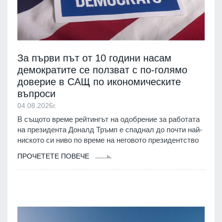
За първи път от 10 години насам
демократите се ползват с по-голямо
доверие в САЩ по икономическите
въпроси
04.08.2026г.
В същото време рейтингът на одобрение за работата
на президента Доналд Тръмп е спаднал до почти най-
ниското си ниво по време на неговото президентство
ПРОЧЕТЕТЕ ПОВЕЧЕ