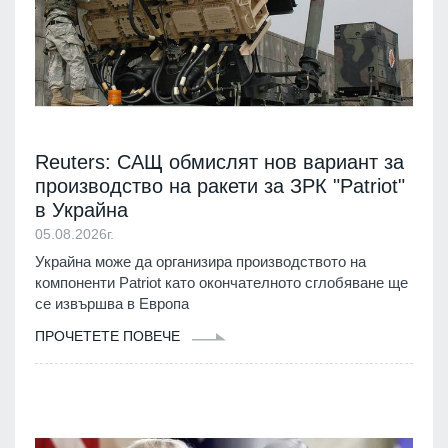
Reuters: САЩ обмислят нов вариант за
производство на ракети за ЗРК "Patriot"
в Украйна
05.08.2026г.
Украйна може да организира производството на
компоненти Patriot като окончателното сглобяване ще
се извършва в Европа
ПРОЧЕТЕТЕ ПОВЕЧЕ