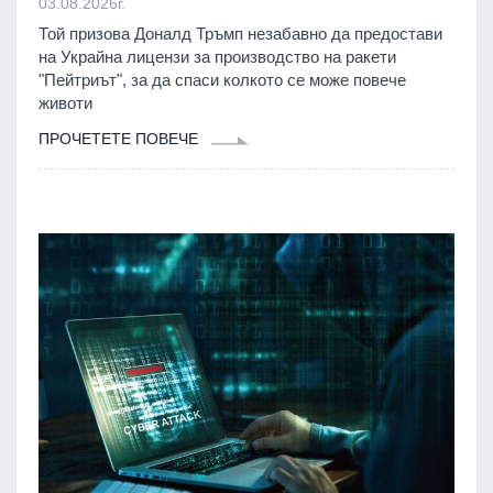
03.08.2026г.
Той призова Доналд Тръмп незабавно да предостави
на Украйна лицензи за производство на ракети
"Пейтриът", за да спаси колкото се може повече
животи
ПРОЧЕТЕТЕ ПОВЕЧЕ