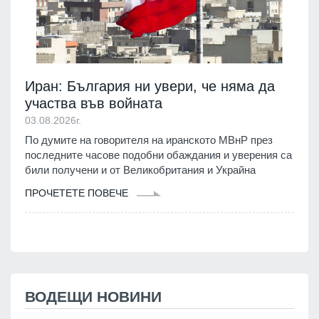
Иран: България ни увери, че няма да
участва във войната
03.08.2026г.
По думите на говорителя на иранското МВнР през
последните часове подобни обаждания и уверения са
били получени и от Великобритания и Украйна
ПРОЧЕТЕТЕ ПОВЕЧЕ
ВОДЕЩИ НОВИНИ