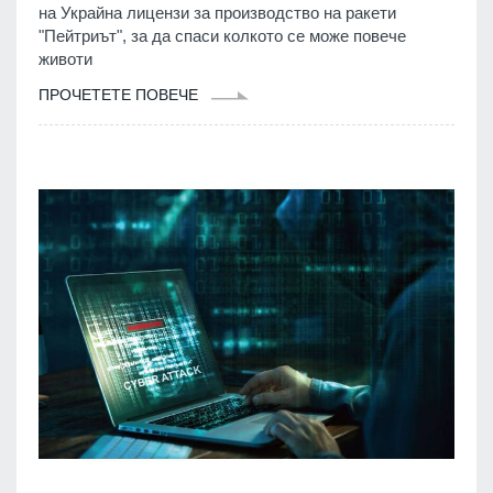
на Украйна лицензи за производство на ракети
"Пейтриът", за да спаси колкото се може повече
животи
ПРОЧЕТЕТЕ ПОВЕЧЕ