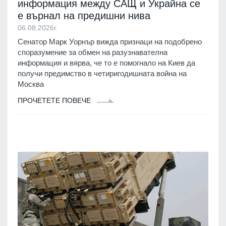
информация между САЩ и Украйна се
е върнал на предишни нива
06.08.2026г.
Сенатор Марк Уорнър вижда признаци на подобрено
споразумение за обмен на разузнавателна
информация и вярва, че то е помогнало на Киев да
получи предимство в четиригодишната война на
Москва
ПРОЧЕТЕТЕ ПОВЕЧЕ