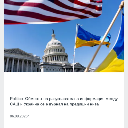
Politico: Обменът на разузнавателна информация между
САЩ и Украйна се е върнал на предишни нива
06.08.2026г.