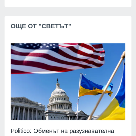
ОЩЕ ОТ "СВЕТЪТ"
Politico: Обменът на разузнавателна