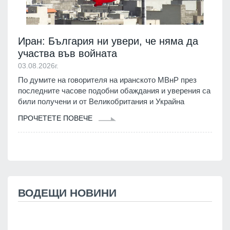
Иран: България ни увери, че няма да
участва във войната
03.08.2026г.
По думите на говорителя на иранското МВнР през
последните часове подобни обаждания и уверения са
били получени и от Великобритания и Украйна
ПРОЧЕТЕТЕ ПОВЕЧЕ
ВОДЕЩИ НОВИНИ