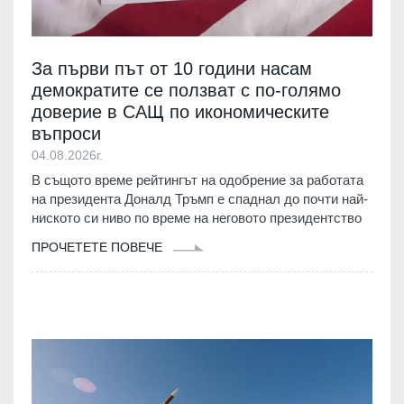
За първи път от 10 години насам
демократите се ползват с по-голямо
доверие в САЩ по икономическите
въпроси
04.08.2026г.
В същото време рейтингът на одобрение за работата
на президента Доналд Тръмп е спаднал до почти най-
ниското си ниво по време на неговото президентство
ПРОЧЕТЕТЕ ПОВЕЧЕ