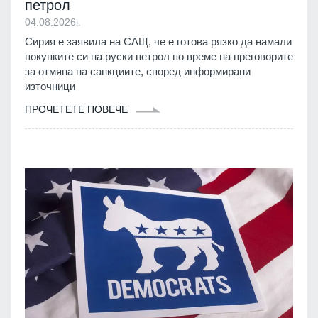
петрол
04.08.2026г.
Сирия е заявила на САЩ, че е готова рязко да намали
покупките си на руски петрол по време на преговорите
за отмяна на санкциите, според информирани
източници
ПРОЧЕТЕТЕ ПОВЕЧЕ