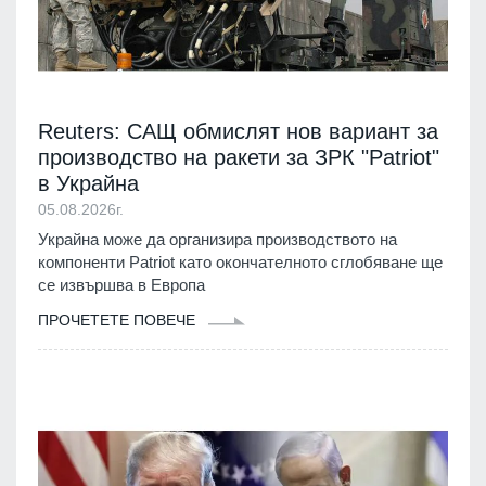
Reuters: САЩ обмислят нов вариант за
производство на ракети за ЗРК "Patriot"
в Украйна
05.08.2026г.
Украйна може да организира производството на
компоненти Patriot като окончателното сглобяване ще
се извършва в Европа
ПРОЧЕТЕТЕ ПОВЕЧЕ