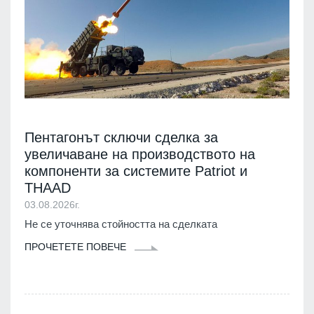
Пентагонът сключи сделка за
увеличаване на производството на
компоненти за системите Patriot и
THAAD
03.08.2026г.
Не се уточнява стойността на сделката
ПРОЧЕТЕТЕ ПОВЕЧЕ