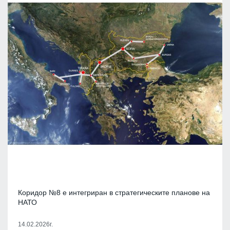
Коридор №8 е интегриран в стратегическите планове на
НАТО
14.02.2026г.