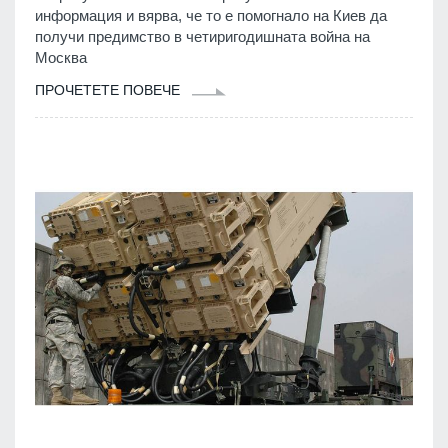
информация и вярва, че то е помогнало на Киев да
получи предимство в четиригодишната война на
Москва
ПРОЧЕТЕТЕ ПОВЕЧЕ