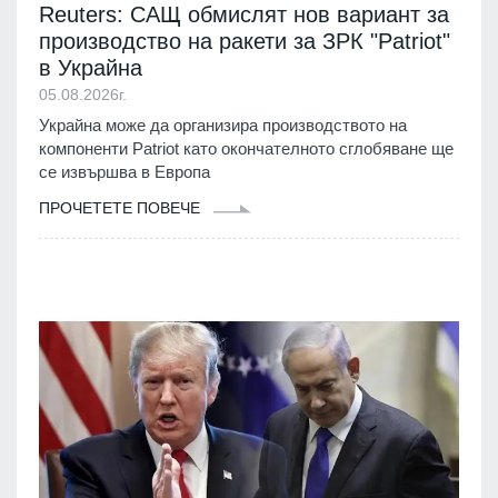
Reuters: САЩ обмислят нов вариант за
производство на ракети за ЗРК "Patriot"
в Украйна
05.08.2026г.
Украйна може да организира производството на
компоненти Patriot като окончателното сглобяване ще
се извършва в Европа
ПРОЧЕТЕТЕ ПОВЕЧЕ