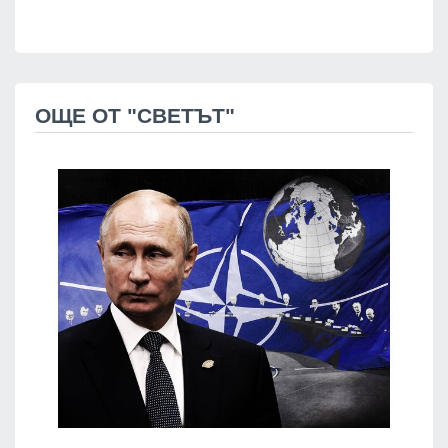
ОЩЕ ОТ "СВЕТЪТ"