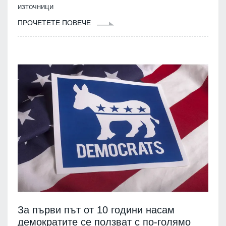
източници
ПРОЧЕТЕТЕ ПОВЕЧЕ
За първи път от 10 години насам
демократите се ползват с по-голямо