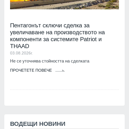
Пентагонът сключи сделка за
увеличаване на производството на
компоненти за системите Patriot и
THAAD
03.08.2026г.
Не се уточнява стойността на сделката
ПРОЧЕТЕТЕ ПОВЕЧЕ
ВОДЕЩИ НОВИНИ