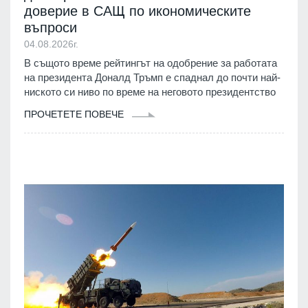
доверие в САЩ по икономическите
въпроси
04.08.2026г.
В същото време рейтингът на одобрение за работата
на президента Доналд Тръмп е спаднал до почти най-
ниското си ниво по време на неговото президентство
ПРОЧЕТЕТЕ ПОВЕЧЕ