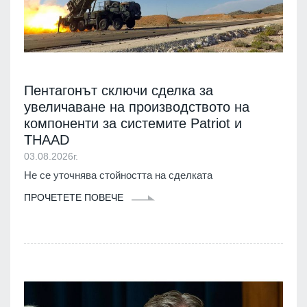
Пентагонът сключи сделка за
увеличаване на производството на
компоненти за системите Patriot и
THAAD
03.08.2026г.
Не се уточнява стойността на сделката
ПРОЧЕТЕТЕ ПОВЕЧЕ