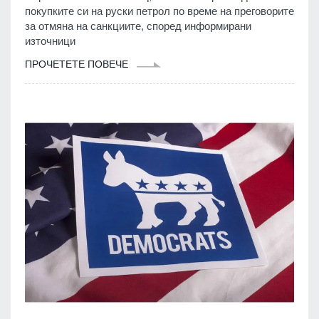
покупките си на руски петрол по време на преговорите
за отмяна на санкциите, според информирани
източници
ПРОЧЕТЕТЕ ПОВЕЧЕ