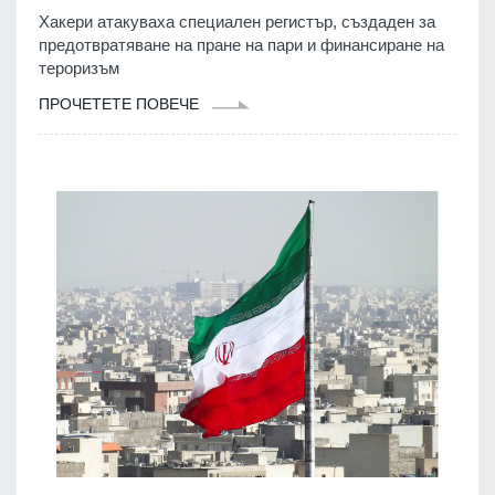
Хакери атакуваха специален регистър, създаден за
предотвратяване на пране на пари и финансиране на
тероризъм
ПРОЧЕТЕТЕ ПОВЕЧЕ