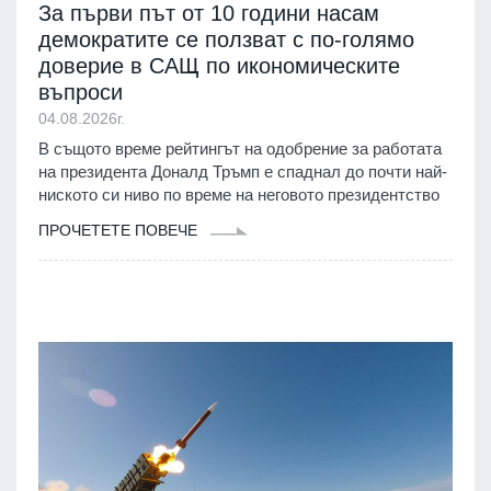
За първи път от 10 години насам
демократите се ползват с по-голямо
доверие в САЩ по икономическите
въпроси
04.08.2026г.
В същото време рейтингът на одобрение за работата
на президента Доналд Тръмп е спаднал до почти най-
ниското си ниво по време на неговото президентство
ПРОЧЕТЕТЕ ПОВЕЧЕ