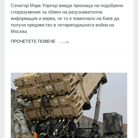
Сенатор Марк Уорнър вижда признаци на подобрено
споразумение за обмен на разузнавателна
информация и вярва, че то е помогнало на Киев да
получи предимство в четиригодишната война на
Москва
ПРОЧЕТЕТЕ ПОВЕЧЕ