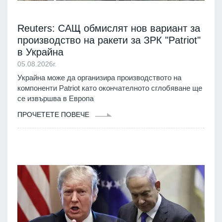
Reuters: САЩ обмислят нов вариант за
производство на ракети за ЗРК "Patriot"
в Украйна
05.08.2026г.
Украйна може да организира производството на
компоненти Patriot като окончателното сглобяване ще
се извършва в Европа
ПРОЧЕТЕТЕ ПОВЕЧЕ