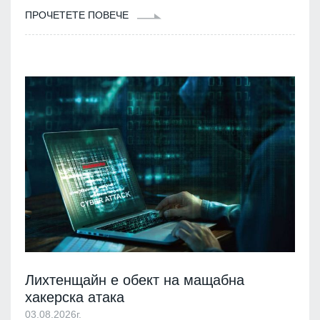
ПРОЧЕТЕТЕ ПОВЕЧЕ
Лихтенщайн е обект на мащабна
хакерска атака
03.08.2026г.