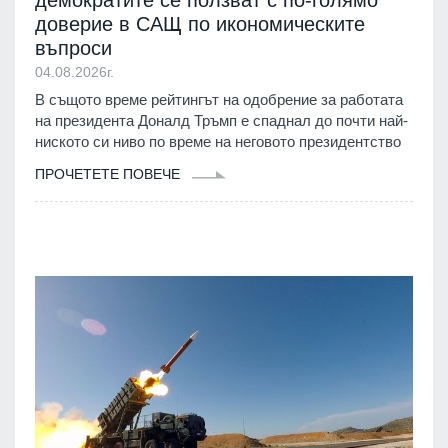
доверие в САЩ по икономическите
въпроси
04.08.2026г.
В същото време рейтингът на одобрение за работата
на президента Доналд Тръмп е спаднал до почти най-
ниското си ниво по време на неговото президентство
ПРОЧЕТЕТЕ ПОВЕЧЕ