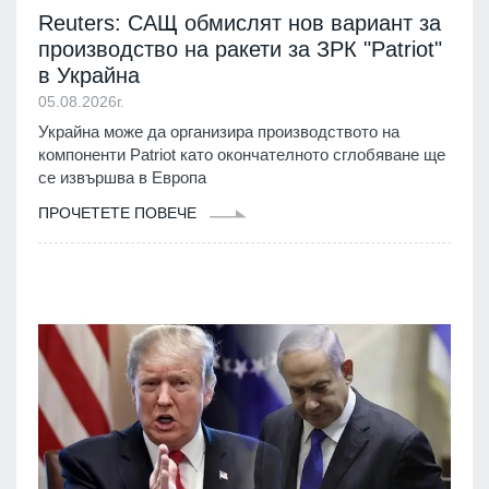
Reuters: САЩ обмислят нов вариант за
производство на ракети за ЗРК "Patriot"
в Украйна
05.08.2026г.
Украйна може да организира производството на
компоненти Patriot като окончателното сглобяване ще
се извършва в Европа
ПРОЧЕТЕТЕ ПОВЕЧЕ