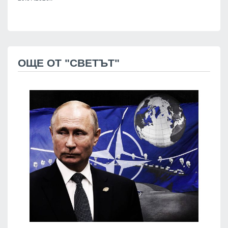
ОЩЕ ОТ "СВЕТЪТ"