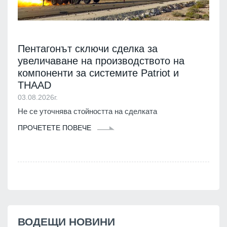
Пентагонът сключи сделка за
увеличаване на производството на
компоненти за системите Patriot и
THAAD
03.08.2026г.
Не се уточнява стойността на сделката
ПРОЧЕТЕТЕ ПОВЕЧЕ
ВОДЕЩИ НОВИНИ