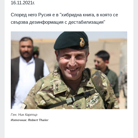
16.11.2021г.
Според него Русия е в "хибридна книга, в която се
свързва дезинформация с дестабилизация"
Ген. Ник Картър
Източник: Robert Thaler