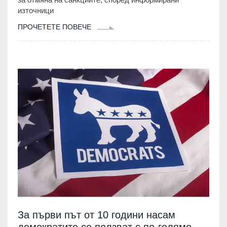
източници
ПРОЧЕТЕТЕ ПОВЕЧЕ
За първи път от 10 години насам
демократите се ползват с по-голямо