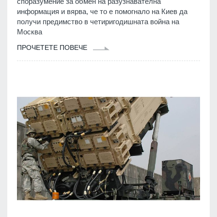
споразумение за обмен на разузнавателна
информация и вярва, че то е помогнало на Киев да
получи предимство в четиригодишната война на
Москва
ПРОЧЕТЕТЕ ПОВЕЧЕ