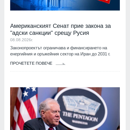
Американският Сенат прие закона за
"адски санкции" срещу Русия
08.08.2026г.
Законопроектът ограничава и финансирането на
енергийния и оръжейния сектор на Иран до 2031 г.
ПРОЧЕТЕТЕ ПОВЕЧЕ