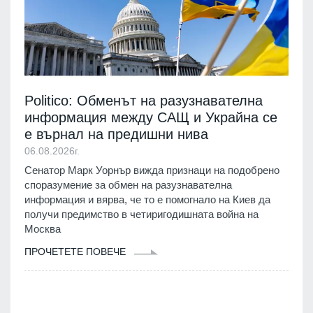
Politico: Обменът на разузнавателна
информация между САЩ и Украйна се
е върнал на предишни нива
06.08.2026г.
Сенатор Марк Уорнър вижда признаци на подобрено
споразумение за обмен на разузнавателна
информация и вярва, че то е помогнало на Киев да
получи предимство в четиригодишната война на
Москва
ПРОЧЕТЕТЕ ПОВЕЧЕ