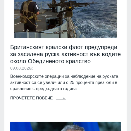
Британският кралски флот предупреди
за засилена руска активност във водите
около Обединеното кралство
09.08.2026г.
Военноморските операции за наблюдение на руската
активност са се увеличили с 25 процента през юли в
сравнение с предходната година
ПРОЧЕТЕТЕ ПОВЕЧЕ