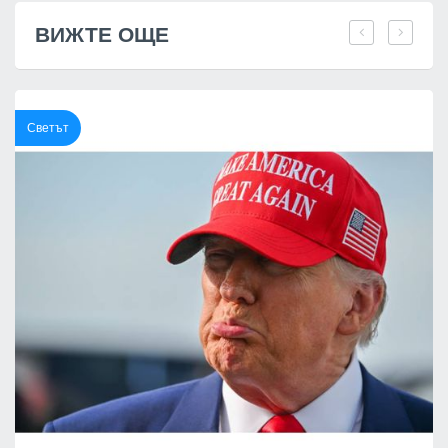
ВИЖТЕ ОЩЕ
Светът