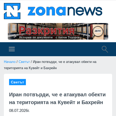
Начало
/
Светът
/ Иран потвърди, че е атакувал обекти на
територията на Кувейт и Бахрейн
Светът
Иран потвърди, че е атакувал обекти
на територията на Кувейт и Бахрейн
08.07.2026г.