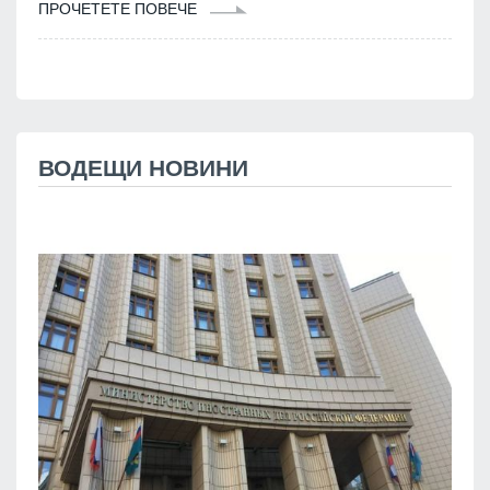
ПРОЧЕТЕТЕ ПОВЕЧЕ
ВОДЕЩИ НОВИНИ