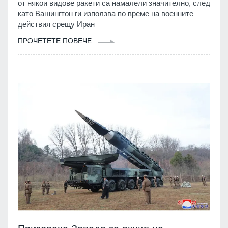
от някои видове ракети са намалели значително, след
като Вашингтон ги използва по време на военните
действия срещу Иран
ПРОЧЕТЕТЕ ПОВЕЧЕ