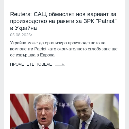
Reuters: САЩ обмислят нов вариант за
производство на ракети за ЗРК "Patriot"
в Украйна
05.08.2026г.
Украйна може да организира производството на
компоненти Patriot като окончателното сглобяване ще
се извършва в Европа
ПРОЧЕТЕТЕ ПОВЕЧЕ