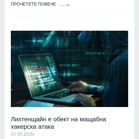
ПРОЧЕТЕТЕ ПОВЕЧЕ
Лихтенщайн е обект на мащабна
хакерска атака
03.08.2026г.