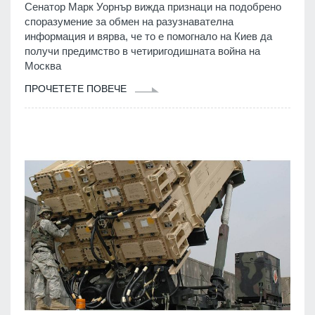
Сенатор Марк Уорнър вижда признаци на подобрено
споразумение за обмен на разузнавателна
информация и вярва, че то е помогнало на Киев да
получи предимство в четиригодишната война на
Москва
ПРОЧЕТЕТЕ ПОВЕЧЕ