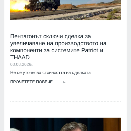
Пентагонът сключи сделка за
увеличаване на производството на
компоненти за системите Patriot и
THAAD
03.08.2026г.
Не се уточнява стойността на сделката
ПРОЧЕТЕТЕ ПОВЕЧЕ