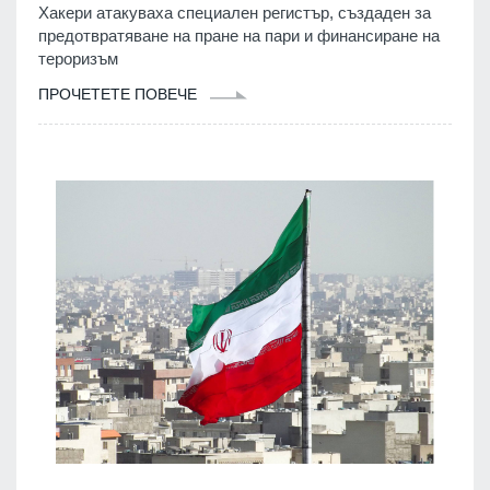
Хакери атакуваха специален регистър, създаден за
предотвратяване на пране на пари и финансиране на
тероризъм
ПРОЧЕТЕТЕ ПОВЕЧЕ