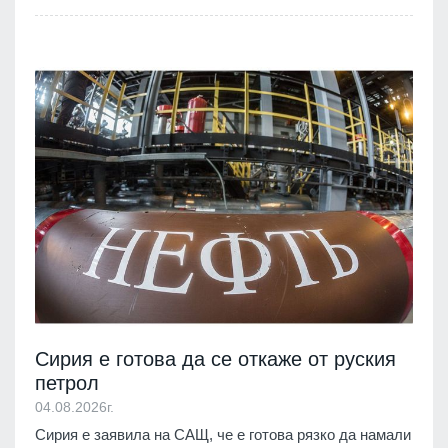
Сирия е готова да се откаже от руския
петрол
04.08.2026г.
Сирия е заявила на САЩ, че е готова рязко да намали