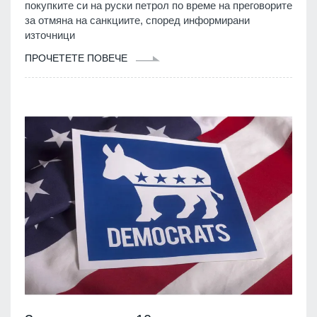
покупките си на руски петрол по време на преговорите
за отмяна на санкциите, според информирани
източници
ПРОЧЕТЕТЕ ПОВЕЧЕ